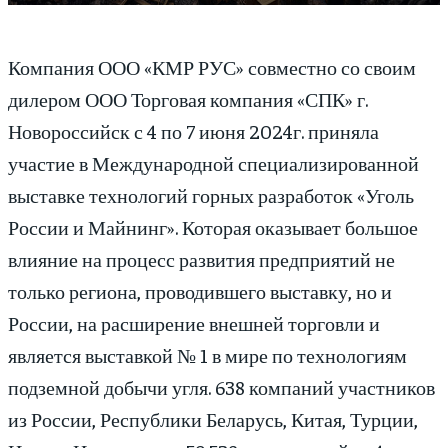
Компания ООО «КМР РУС» совместно со своим
дилером ООО Торговая компания «СПК» г.
Новороссийск с 4 по 7 июня 2024г. приняла
участие в Международной специализированной
выставке технологий горных разработок «Уголь
России и Майнинг». Которая оказывает большое
влияние на процесс развития предприятий не
только региона, проводившего выставку, но и
России, на расширение внешней торговли и
является выставкой № 1 в мире по технологиям
подземной добычи угля. 638 компаний участников
из России, Республики Беларусь, Китая, Турции,