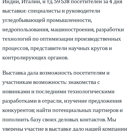
Индии, Италии, и тд. 59 538 посетителей за 4 дня
выставки: специалисты и руководители
угледобывающей промышленности,
недропользования, машиностроения, разработки
технологий по оптимизации производственных
процессов, представители научных кругов и
контролирующих органов.
Выставка дала возможность посетителям и
участникам возможность: знакомства с
новинками и последними технологическими
разработками в отрасли, изучение предложения
конкурентов; найти потенциальных партнеров и
пополнить базу своих деловых контактов. Мы
уверены участие в выставке дало нашей компании