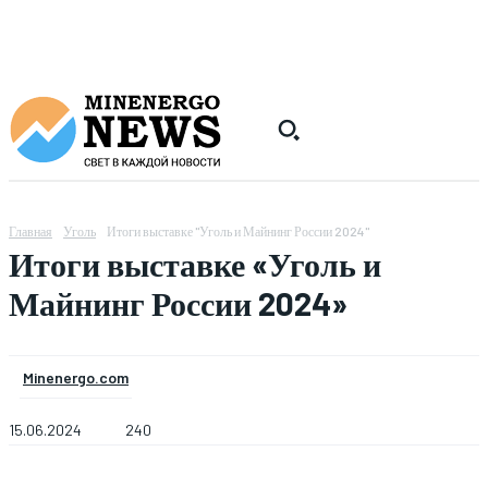
Главная
Уголь
Итоги выставке "Уголь и Майнинг России 2024"
Итоги выставке «Уголь и
Майнинг России 2024»
Minenergo.com
15.06.2024
240