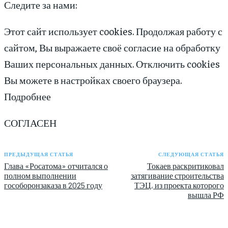
Следите за нами:
Этот сайт использует cookies. Продолжая работу с
сайтом, Вы выражаете своё согласие на обработку
Ваших персональных данных. Отключить cookies
Вы можете в настройках своего браузера.
Подробнее
СОГЛАСЕН
ПРЕДЫДУЩАЯ СТАТЬЯ
СЛЕДУЮЩАЯ СТАТЬЯ
Глава «Росатома» отчитался о
Токаев раскритиковал
полном выполнении
затягивание строительства
гособоронзаказа в 2025 году
ТЭЦ, из проекта которого
вышла РФ