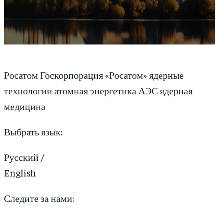
Росатом Госкорпорация «Росатом» ядерные
технологии атомная энергетика АЭС ядерная
медицина
Выбрать язык:
Русский /
English
Следите за нами: