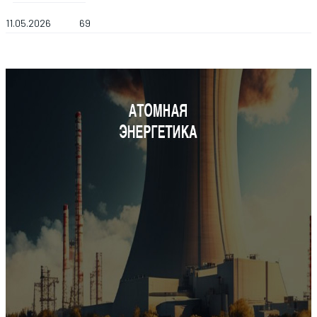
11.05.2026
69