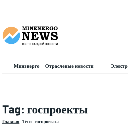
Минэнерго
Отраслевые новости
Электр
Tag:
госпроекты
Главная
Теги
госпроекты