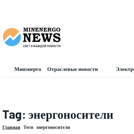
Минэнерго
Отраслевые новости
Электр
Tag:
энергоносители
Главная
Теги
энергоносители