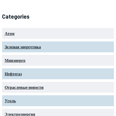
Categories
Атом
Зеленая энергетика
Минэнерго
Нефтегаз
Отраслевые новости
Уголь
Электроэнергия