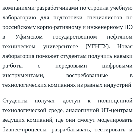
компаниями-разработчиками по-строила учебную
лабораторию для подготовки специалистов по
российскому корпо-ративному и инженерному ПО
в Уфимском государственном нефтяном
техническом университете (УГНТУ). Новая
лаборатория поможет студентам получить навыки
ра-боты с передовыми цифровыми
инструментами, востребованные в
технологических компаниях из разных индустрий.
Студенты получат доступ к полноценной
технологической среде, аналогичной ИТ-центрам
ведущих компаний, где они смогут моделировать
бизнес-процессы, разра-батывать, тестировать и