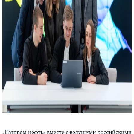
«Газпром нефть» вместе с ведущими российскими