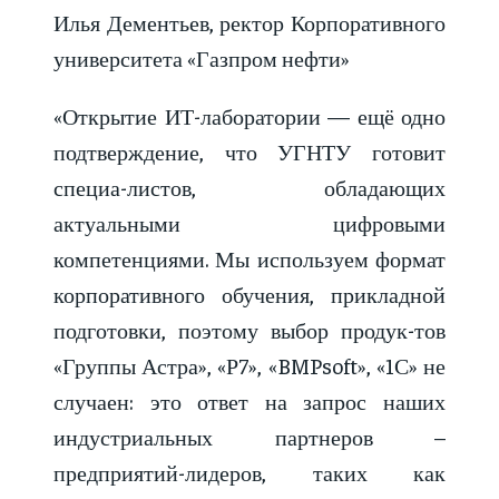
Илья Дементьев,
ректор Корпоративного
университета «Газпром нефти»
«Открытие ИТ-лаборатории — ещё одно
подтверждение, что УГНТУ готовит
специа-листов, обладающих
актуальными цифровыми
компетенциями. Мы используем формат
корпоративного обучения, прикладной
подготовки, поэтому выбор продук-тов
«Группы Астра», «Р7», «BMPsoft», «1С» не
случаен: это ответ на запрос наших
индустриальных партнеров –
предприятий-лидеров, таких как