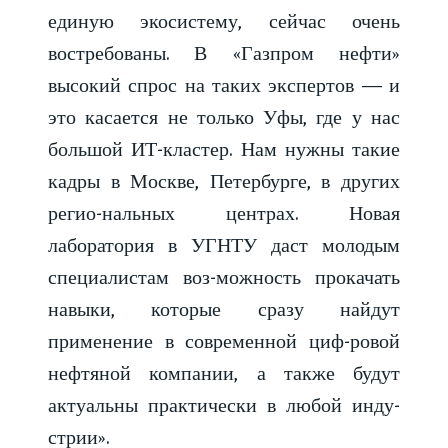
единую экосистему, сейчас очень
востребованы. В «Газпром нефти»
высокий спрос на таких экспертов — и
это касается не только Уфы, где у нас
большой ИТ-кластер. Нам нужны такие
кадры в Москве, Петербурге, в других
регио-нальных центрах. Новая
лаборатория в УГНТУ даст молодым
специалистам воз-можность прокачать
навыки, которые сразу найдут
применение в современной циф-ровой
нефтяной компании, а также будут
актуальны практически в любой инду-
стрии».