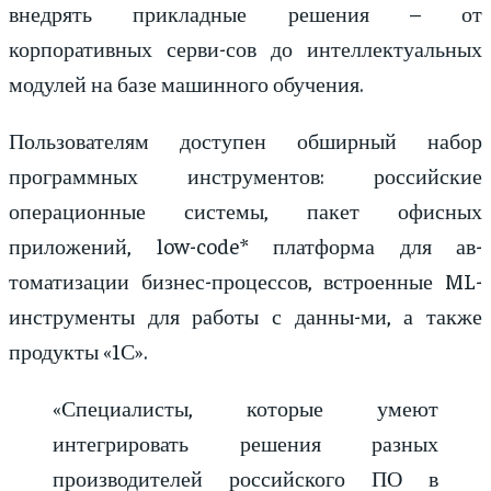
внедрять прикладные решения – от
корпоративных серви-сов до интеллектуальных
модулей на базе машинного обучения.
Пользователям доступен обширный набор
программных инструментов: российские
операционные системы, пакет офисных
приложений, low-code* платформа для ав-
томатизации бизнес-процессов, встроенные ML-
инструменты для работы с данны-ми, а также
продукты «1С».
«Специалисты, которые умеют
интегрировать решения разных
производителей российского ПО в