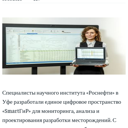
Специалисты научного института «Роснефти» в
Уфе разработали единое цифровое пространство
«SmartГиР» для мониторинга, анализа и
проектирования разработки месторождений. С