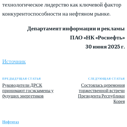
технологическое лидерство как ключевой фактор
конкурентоспособности на нефтяном рынке.
Департамент информации и рекламы
ПАО «НК «Роснефть»
30 июня 2025 г.
Источник
ПРЕДЫДУЩАЯ СТАТЬЯ
СЛЕДУЮЩАЯ СТАТЬЯ
Руководители ДРСК
Состоялась церемония
принимают госэкзамены у
торжественной встречи
будущих энергетиков
Президента Республики
Корея
Нефтегаз