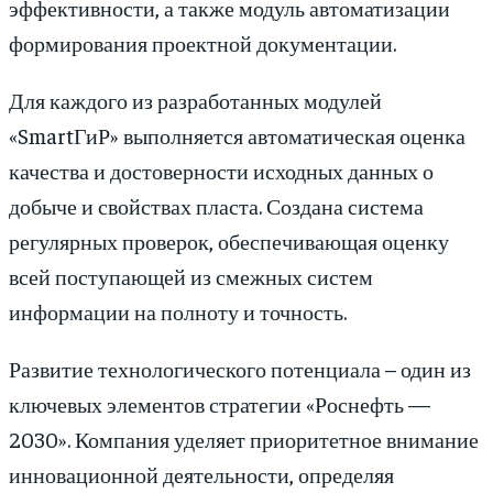
эффективности, а также модуль автоматизации
формирования проектной документации.
Для каждого из разработанных модулей
«SmartГиР» выполняется автоматическая оценка
качества и достоверности исходных данных о
добыче и свойствах пласта. Создана система
регулярных проверок, обеспечивающая оценку
всей поступающей из смежных систем
информации на полноту и точность.
Развитие технологического потенциала – один из
ключевых элементов стратегии «Роснефть —
2030». Компания уделяет приоритетное внимание
инновационной деятельности, определяя