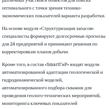
оптимального с точки зрения технико-
экономических показателей варианта разработки.
На основе модуля «Структуризация запасов»
специалисты формируют долгосрочные прогнозы
для 24 предприятий и принимают решения по
корректировкам планов добычи.
Кроме того, в состав «SmartГиР» входят модули
автоматизированной адаптации геологической и
гидродинамической моделей,
автоматизированного подбора скважин для
проведения геолого-технических мероприятий,
мониторинга ключевых показателей