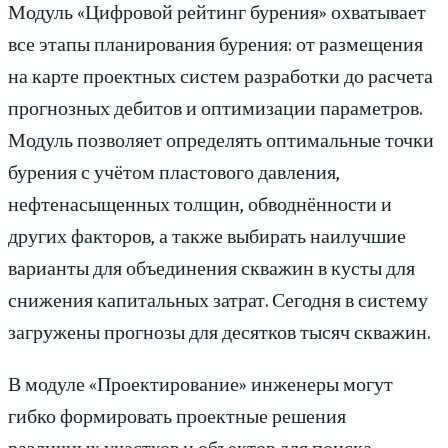
Модуль «Цифровой рейтинг бурения» охватывает
все этапы планирования бурения: от размещения
на карте проектных систем разработки до расчета
прогнозных дебитов и оптимизации параметров.
Модуль позволяет определять оптимальные точки
бурения с учётом пластового давления,
нефтенасыщенных толщин, обводнённости и
других факторов, а также выбирать наилучшие
варианты для объединения скважин в кусты для
снижения капитальных затрат. Сегодня в систему
загружены прогнозы для десятков тысяч скважин.
В модуле «Проектирование» инженеры могут
гибко формировать проектные решения
различных участков и объектов для поиска