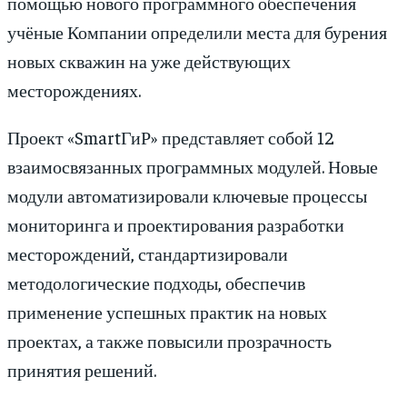
помощью нового программного обеспечения
учёные Компании определили места для бурения
новых скважин на уже действующих
месторождениях.
Проект «SmartГиР» представляет собой 12
взаимосвязанных программных модулей. Новые
модули автоматизировали ключевые процессы
мониторинга и проектирования разработки
месторождений, стандартизировали
методологические подходы, обеспечив
применение успешных практик на новых
проектах, а также повысили прозрачность
принятия решений.