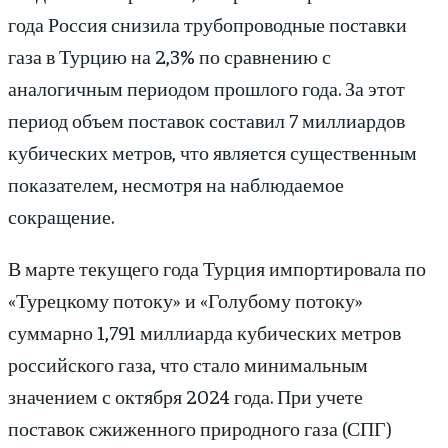
года Россия снизила трубопроводные поставки
газа в Турцию на 2,3% по сравнению с
аналогичным периодом прошлого года. За этот
период объем поставок составил 7 миллиардов
кубических метров, что является существенным
показателем, несмотря на наблюдаемое
сокращение.
В марте текущего года Турция импортировала по
«Турецкому потоку» и «Голубому потоку»
суммарно 1,791 миллиарда кубических метров
российского газа, что стало минимальным
значением с октября 2024 года. При учете
поставок сжиженного природного газа (СПГ)