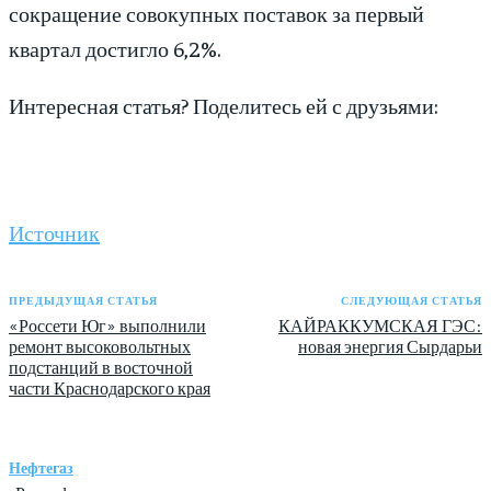
сокращение совокупных поставок за первый
квартал достигло 6,2%.
Интересная статья? Поделитесь ей с друзьями:
Источник
ПРЕДЫДУЩАЯ СТАТЬЯ
СЛЕДУЮЩАЯ СТАТЬЯ
«Россети Юг» выполнили
КАЙРАККУМСКАЯ ГЭС:
ремонт высоковольтных
новая энергия Сырдарьи
подстанций в восточной
части Краснодарского края
Нефтегаз