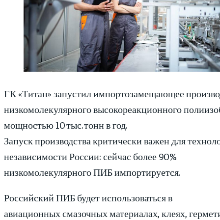
ГК «Титан» запустил импортозамещающее произво
низкомолекулярного высокореакционного полиизо
мощностью 10 тыс. тонн в год.
Запуск производства критически важен для технол
независимости России: сейчас более 90%
низкомолекулярного ПИБ импортируется.
Российский ПИБ будет использоваться в
авиационных смазочных материалах, клеях, гермет