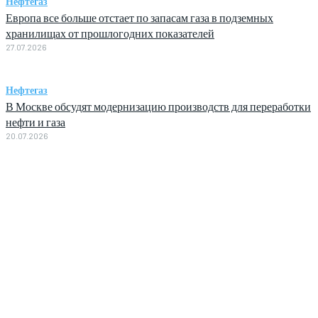
Нефтегаз
Европа все больше отстает по запасам газа в подземных
хранилищах от прошлогодних показателей
27.07.2026
Нефтегаз
В Москве обсудят модернизацию производств для переработки
нефти и газа
20.07.2026