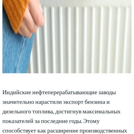
Индийские нефтеперерабатывающие заводы
значительно нарастили экспорт бензина и
дизельного топлива, достигнув максимальных
показателей за последние годы. Этому
способствует как расширение производственных