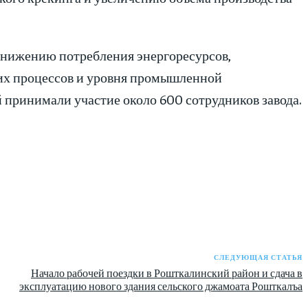
 снижению потребления энергоресурсов,
х процессов и уровня промышленной
 принимали участие около 600 сотрудников завода.
СЛЕДУЮЩАЯ СТАТЬЯ
Начало рабочей поездки в Рошткалинский район и сдача в
эксплуатацию нового здания сельского джамоата Рошткалъа