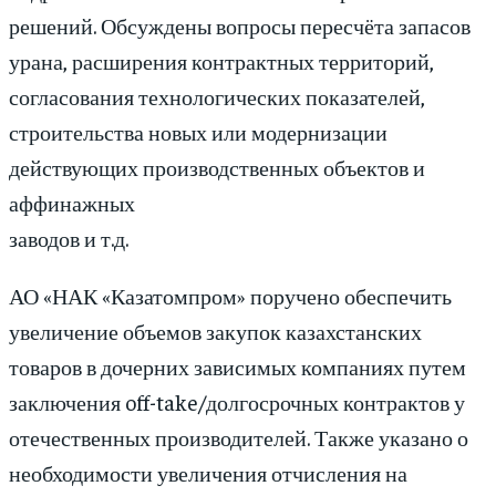
решений. Обсуждены вопросы пересчёта запасов
урана, расширения контрактных территорий,
согласования технологических показателей,
строительства новых или модернизации
действующих производственных объектов и
аффинажных
заводов и т.д.
АО «НАК «Казатомпром» поручено обеспечить
увеличение объемов закупок казахстанских
товаров в дочерних зависимых компаниях путем
заключения off-take/долгосрочных контрактов у
отечественных производителей. Также указано о
необходимости увеличения отчисления на