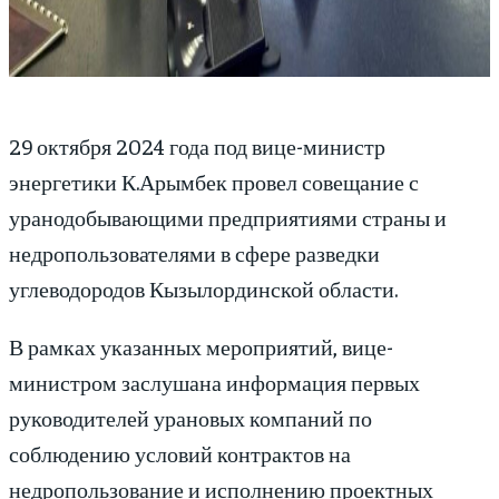
29 октября 2024 года под вице-министр
энергетики К.Арымбек провел совещание с
уранодобывающими предприятиями страны и
недропользователями в сфере разведки
углеводородов Кызылординской области.
В рамках указанных мероприятий, вице-
министром заслушана информация первых
руководителей урановых компаний по
соблюдению условий контрактов на
недропользование и исполнению проектных