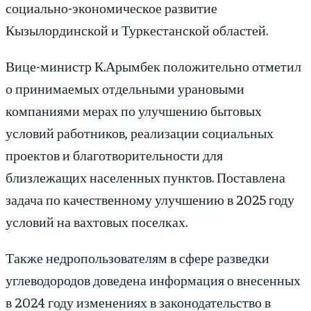
социально-экономическое развитие
Кызылординской и Туркестанской областей.
Вице-министр К.Арымбек положительно отметил
о принимаемых отдельными урановыми
компаниями мерах по улучшению бытовых
условий работников, реализации социальных
проектов и благотворительности для
близлежащих населенных пунктов. Поставлена
задача по качественному улучшению в 2025 году
условий на вахтовых поселках.
Также недропользователям в сфере разведки
углеводородов доведена информация о внесенных
в 2024 году изменениях в законодательство в