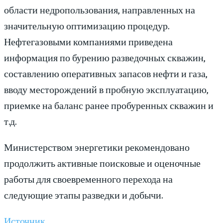
области недропользования, направленных на
значительную оптимизацию процедур.
Нефтегазовыми компаниями приведена
информация по бурению разведочных скважин,
составлению оперативных запасов нефти и газа,
вводу месторождений в пробную эксплуатацию,
приемке на баланс ранее пробуренных скважин и
т.д.
Министерством энергетики рекомендовано
продолжить активные поисковые и оценочные
работы для своевременного перехода на
следующие этапы разведки и добычи.
Источник