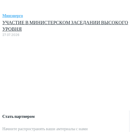
Минэнерго
УЧАСТИЕ В МИНИСТЕРСКОМ ЗАСЕДАНИИ ВЫСОКОГО
УРОВНЯ
27.07.2026
Стать партнером
Начните распространять ваши амтериалы с нами