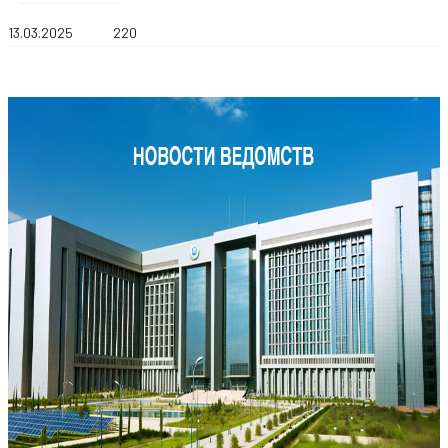
13.03.2025
220