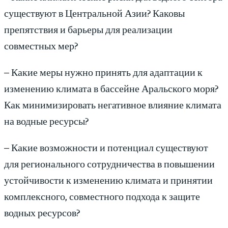
существуют в Центральной Азии? Каковы
препятствия и барьеры для реализации
совместных мер?
– Какие меры нужно принять для адаптации к
изменению климата в бассейне Аральского моря?
Как минимизировать негативное влияние климата
на водные ресурсы?
– Какие возможности и потенциал существуют
для регионального сотрудничества в повышении
устойчивости к изменению климата и принятии
комплексного, совместного подхода к защите
водных ресурсов?