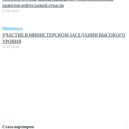
развития нефтегазовой отрасли
01.08.2026
Минэнерго
УЧАСТИЕ В МИНИСТЕРСКОМ ЗАСЕДАНИИ ВЫСОКОГО
УРОВНЯ
27.07.2026
Стать партнером