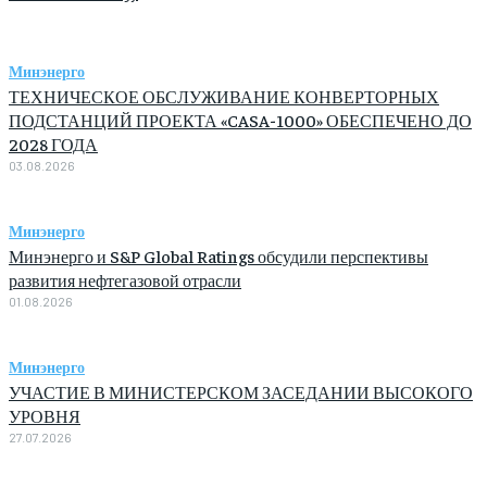
Минэнерго
ТЕХНИЧЕСКОЕ ОБСЛУЖИВАНИЕ КОНВЕРТОРНЫХ
ПОДСТАНЦИЙ ПРОЕКТА «CASA-1000» ОБЕСПЕЧЕНО ДО
2028 ГОДА
03.08.2026
Минэнерго
Минэнерго и S&P Global Ratings обсудили перспективы
развития нефтегазовой отрасли
01.08.2026
Минэнерго
УЧАСТИЕ В МИНИСТЕРСКОМ ЗАСЕДАНИИ ВЫСОКОГО
УРОВНЯ
27.07.2026