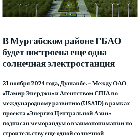
В Мургабском районе ГБАО
будет построена еще одна
солнечная электростанция
21 ноября 2024 года, Душанбе. – Между ОАО
«Памир Энерджи» и Агентством США по
международному развитию (USAID) в рамках
проекта «Энергия Центральной Азии»
подписан меморандум о взаимопонимании по
строительству еще одной солнечной