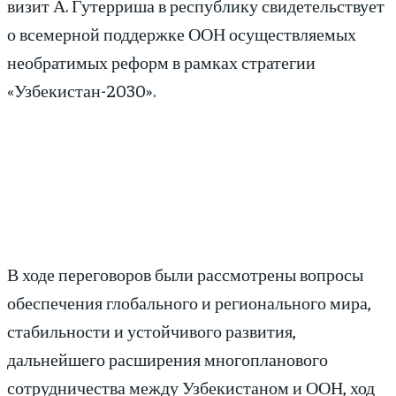
визит А. Гутерриша в республику свидетельствует
о всемерной поддержке ООН осуществляемых
необратимых реформ в рамках стратегии
«Узбекистан-2030».
В ходе переговоров были рассмотрены вопросы
обеспечения глобального и регионального мира,
стабильности и устойчивого развития,
дальнейшего расширения многопланового
сотрудничества между Узбекистаном и ООН, ход