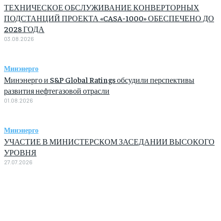
ТЕХНИЧЕСКОЕ ОБСЛУЖИВАНИЕ КОНВЕРТОРНЫХ
ПОДСТАНЦИЙ ПРОЕКТА «CASA-1000» ОБЕСПЕЧЕНО ДО
2028 ГОДА
03.08.2026
Минэнерго
Минэнерго и S&P Global Ratings обсудили перспективы
развития нефтегазовой отрасли
01.08.2026
Минэнерго
УЧАСТИЕ В МИНИСТЕРСКОМ ЗАСЕДАНИИ ВЫСОКОГО
УРОВНЯ
27.07.2026