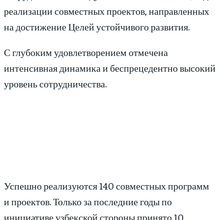
реализации совместных проектов, направленных
на достижение Целей устойчивого развития.
С глубоким удовлетворением отмечена
интенсивная динамика и беспрецедентно высокий
уровень сотрудничества.
Успешно реализуются 140 совместных программ
и проектов. Только за последние годы по
инициативе узбекской стороны принято 10