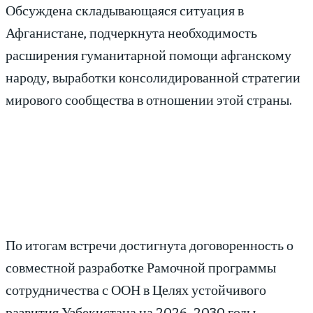
Обсуждена складывающаяся ситуация в
Афганистане, подчеркнута необходимость
расширения гуманитарной помощи афганскому
народу, выработки консолидированной стратегии
мирового сообщества в отношении этой страны.
По итогам встречи достигнута договоренность о
совместной разработке Рамочной программы
сотрудничества с ООН в Целях устойчивого
развития Узбекистана на 2026–2030 годы.