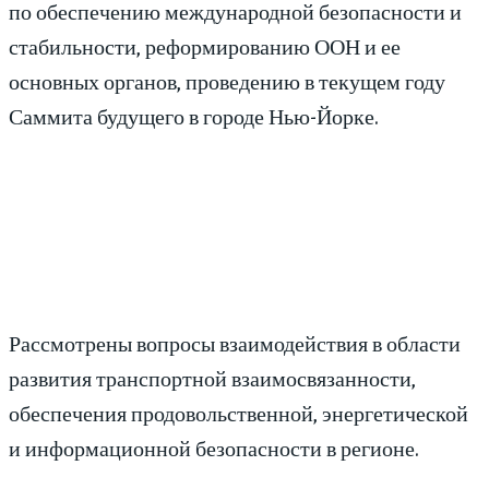
по обеспечению международной безопасности и
стабильности, реформированию ООН и ее
основных органов, проведению в текущем году
Саммита будущего в городе Нью-Йорке.
Рассмотрены вопросы взаимодействия в области
развития транспортной взаимосвязанности,
обеспечения продовольственной, энергетической
и информационной безопасности в регионе.