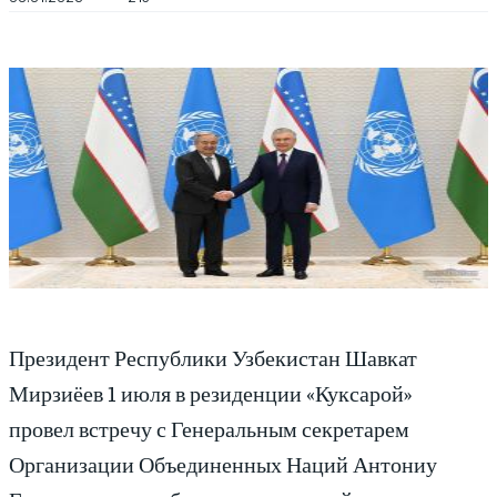
Президент Республики Узбекистан Шавкат
Мирзиёев 1 июля в резиденции «Куксарой»
провел встречу с Генеральным секретарем
Организации Объединенных Наций Антониу