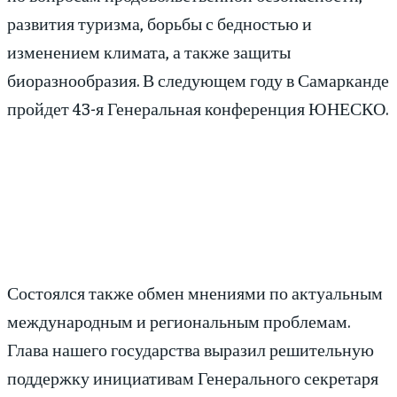
развития туризма, борьбы с бедностью и
изменением климата, а также защиты
биоразнообразия. В следующем году в Самарканде
пройдет 43-я Генеральная конференция ЮНЕСКО.
Состоялся также обмен мнениями по актуальным
международным и региональным проблемам.
Глава нашего государства выразил решительную
поддержку инициативам Генерального секретаря