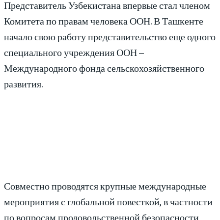
Представитель Узбекистана впервые стал членом
Комитета по правам человека ООН. В Ташкенте
начало свою работу представительство еще одного
специального учреждения ООН –
Международного фонда сельскохозяйственного
развития.
Совместно проводятся крупные международные
мероприятия с глобальной повесткой, в частности
по вопросам продовольственной безопасности,