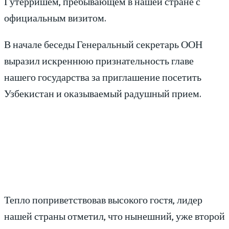
Гутерришем, пребывающем в нашей стране с
официальным визитом.
В начале беседы Генеральный секретарь ООН
выразил искреннюю признательность главе
нашего государства за приглашение посетить
Узбекистан и оказываемый радушный прием.
Тепло поприветствовав высокого гостя, лидер
нашей страны отметил, что нынешний, уже второй