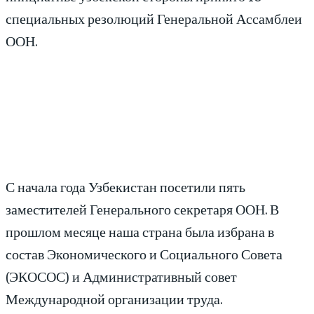
специальных резолюций Генеральной Ассамблеи
ООН.
С начала года Узбекистан посетили пять
заместителей Генерального секретаря ООН. В
прошлом месяце наша страна была избрана в
состав Экономического и Социального Совета
(ЭКОСОС) и Административный совет
Международной организации труда.