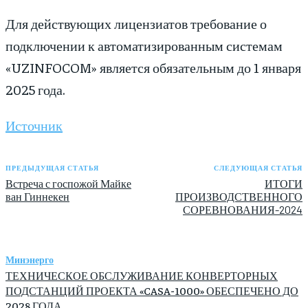
Для действующих лицензиатов требование о
подключении к автоматизированным системам
«UZINFOCOM» является обязательным до 1 января
2025 года.
Источник
ПРЕДЫДУЩАЯ СТАТЬЯ
СЛЕДУЮЩАЯ СТАТЬЯ
Встреча с госпожой Майке
ИТОГИ
ван Гиннекен
ПРОИЗВОДСТВЕННОГО
СОРЕВНОВАНИЯ-2024
Минэнерго
ТЕХНИЧЕСКОЕ ОБСЛУЖИВАНИЕ КОНВЕРТОРНЫХ
ПОДСТАНЦИЙ ПРОЕКТА «CASA-1000» ОБЕСПЕЧЕНО ДО
2028 ГОДА