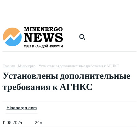
Главная
Минэнерго
Установлены дополнительные требования к АГНКС
Установлены дополнительные
требования к АГНКС
Minenergo.com
11.09.2024
245