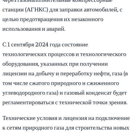
станции (АГНКС) для заправки автомобилей, с
целью предотвращения их незаконного
использования и аварий.
С 1 сентября 2024 года состояние
технологических процессов и технологического
оборудования, указанных при получении
лицензии на добычу и переработку нефти, газа (в
том числе сжатого природного и сжиженного
углеводородного газа) и газовый конденсат будет
регламентироваться с технической точки зрения.
Технические условия и лицензия на подключение
к сетям природного газа для строительства новых