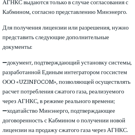
АГНКС выдаются только в случае согласования с
Кабмином, согласно представлению Минэнерго.
Для получения лицензии или разрешения, нужно
представить следующие дополнительные
документы:
➖документ, подтверждающий установку системы,
разработанной Единым интегратором госсистем
ООО «UZINFOCOM», позволяющей осуществлять
расчет потребления сжатого газа, реализуемого
через АГНКС, в режиме реального времени;
➖ходатайство Минэнерго, подтверждающее
договоренность с Кабмином о получении новой
лицензии на продажу сжатого газа через АГНКС.