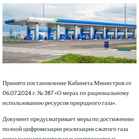
Принято постановление Кабинета Министров от
06.07.2024 г. № 387 «О мерах по рациональному
использованию ресурсов природного газа».
Документ предусматривает меры по достижению
полной цифровизации реализации сжатого газа
через газонаполнительные компрессорные