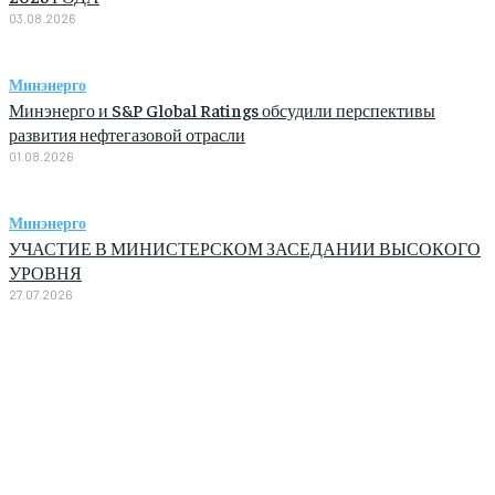
03.08.2026
Минэнерго
Минэнерго и S&P Global Ratings обсудили перспективы
развития нефтегазовой отрасли
01.08.2026
Минэнерго
УЧАСТИЕ В МИНИСТЕРСКОМ ЗАСЕДАНИИ ВЫСОКОГО
УРОВНЯ
27.07.2026