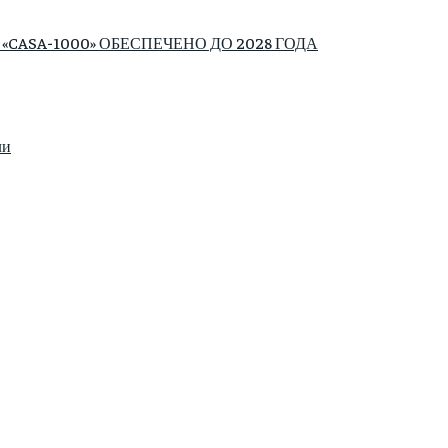
ASA-1000» ОБЕСПЕЧЕНО ДО 2028 ГОДА
ли