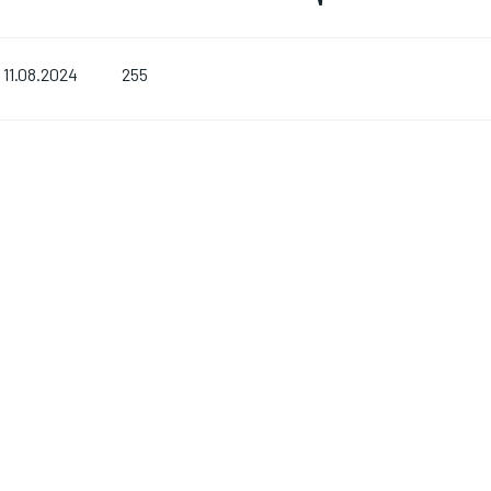
255
11.08.2024