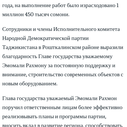
года, на выполнение работ было израсходовано 1
миллион 450 тысяч сомони.
Сотрудники и члены Исполнительного комитета
Народной Демократической партии
Таджикистана в Рошткалинском районе выразили
благодарность Главе государства уважаемому
Эмомали Рахмону за постоянную поддержку и
внимание, строительство современных объектов с
новым оборудованием.
Глава государства уважаемый Эмомали Рахмон
поручил ответственным лицам более эффективно
реализовывать планы и программы партии,
вносить вклад в развитие региона, способствовать