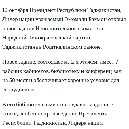
12 октября Президент Республики Таджикистан,
Лидер нации уважаемый Эмомали Рахмон открыл
новое здание Исполнительного комитета
Народной Демократической партии
Таджикистана в Рошткалинском районе.
Новое здание, состоящее из 2-х этажей, имеет 7
рабочих кабинетов, библиотеку и конференц-зал
на 50 мест и обеспечивает хорошие условия для
сотрудников.
В его библиотеке имеются недавно изданные
книги, особенно произведения Президента
Республики Таджикистан, Лидера нации