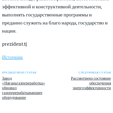
эффективной и конструктивной деятельности,
выполнять государственные программы и
преданно служить на благо народа, государство и
нации.
prezident.tj
Источник
ПРЕДЫДУЩАЯ СТАТЬЯ
СЛЕДУЮЩАЯ СТАТЬЯ
Завод
Рассмотрено состояние
«Няганьгазпереработка»
обеспечения
обновил
энергоэффективности
газоперерабатывающее
оборудование