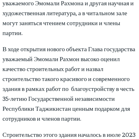
уважаемого Эмомали Рахмона и другая научная и
художественная литература, а в читальном зале
могут заняться чтением сотрудники и члены
партии.
В ходе открытия нового объекта Глава государства
уважаемый Эмомали Рахмон высоко оценил
качество строительных работ и назвал
строительство такого красивого и современного
здания в рамках работ по благоустройству в честь
35-летию Государственной независимости
Республики Таджикистан ценным подарком для
сотрудников и членов партии.
Строительство этого здания началось в июле 2023