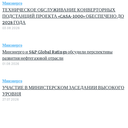
Минэнерго
ТЕХНИЧЕСКОЕ ОБСЛУЖИВАНИЕ КОНВЕРТОРНЫХ
ПОДСТАНЦИЙ ПРОЕКТА «CASA-1000» ОБЕСПЕЧЕНО ДО
2028 ГОДА
03.08.2026
Минэнерго
Минэнерго и S&P Global Ratings обсудили перспективы
развития нефтегазовой отрасли
01.08.2026
Минэнерго
УЧАСТИЕ В МИНИСТЕРСКОМ ЗАСЕДАНИИ ВЫСОКОГО
УРОВНЯ
27.07.2026