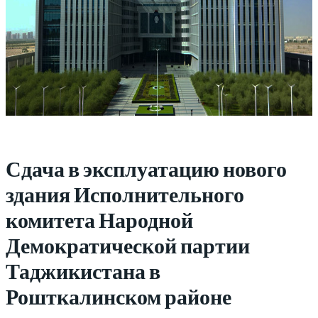
Сдача в эксплуатацию нового
здания Исполнительного
комитета Народной
Демократической партии
Таджикистана в
Рошткалинском районе