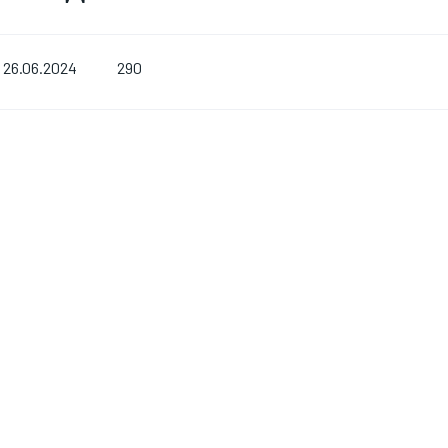
290
26.06.2024