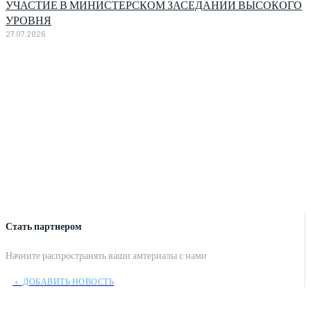
УЧАСТИЕ В МИНИСТЕРСКОМ ЗАСЕДАНИИ ВЫСОКОГО
УРОВНЯ
27.07.2026
Стать партнером
Начните распространять ваши амтериалы с нами
﹢ ДОБАВИТЬ НОВОСТЬ