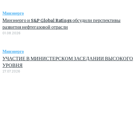
Минэнерго
Минэнерго и S&P Global Ratings обсудили перспективы
развития нефтегазовой отрасли
01.08.2026
Минэнерго
УЧАСТИЕ В МИНИСТЕРСКОМ ЗАСЕДАНИИ ВЫСОКОГО
УРОВНЯ
27.07.2026