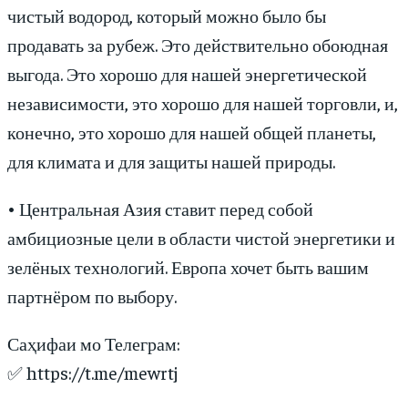
чистый водород, который можно было бы
продавать за рубеж. Это действительно обоюдная
выгода. Это хорошо для нашей энергетической
независимости, это хорошо для нашей торговли, и,
конечно, это хорошо для нашей общей планеты,
для климата и для защиты нашей природы.
• Центральная Азия ставит перед собой
амбициозные цели в области чистой энергетики и
зелёных технологий. Европа хочет быть вашим
партнёром по выбору.
Саҳифаи мо Телеграм:
✅ https://t.me/mewrtj