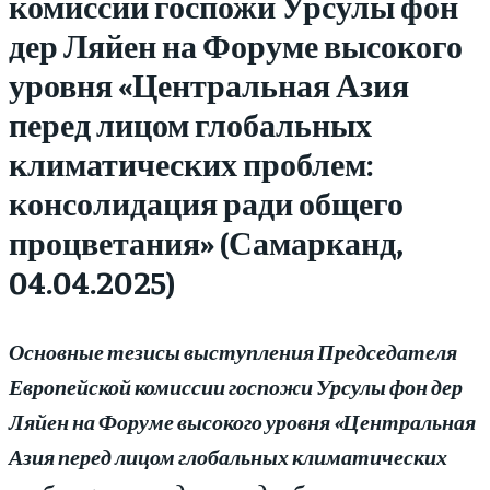
комиссии госпожи Урсулы фон
дер Ляйен на Форуме высокого
уровня «Центральная Азия
перед лицом глобальных
климатических проблем:
консолидация ради общего
процветания» (Самарканд,
04.04.2025)
Основные тезисы выступления Председателя
Европейской комиссии госпожи Урсулы фон дер
Ляйен на Форуме высокого уровня «Центральная
Азия перед лицом глобальных климатических