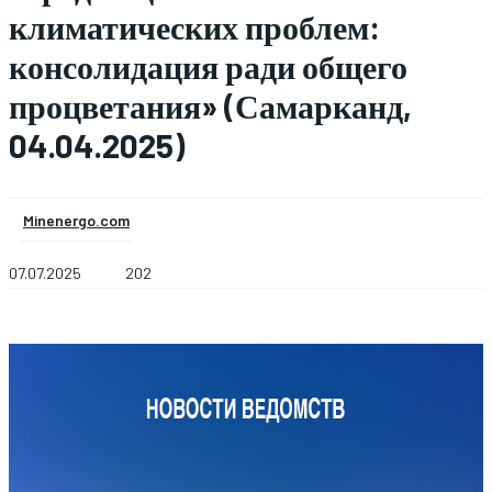
климатических проблем:
консолидация ради общего
процветания» (Самарканд,
04.04.2025)
Minenergo.com
07.07.2025
202