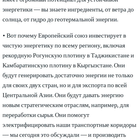
энергетики — вы знаете ингредиенты, от ветра до
солнца, от гидро до геотермальной энергии.
• Вот почему Европейский союз инвестирует в
чистую энергетику по всему региону, включая
рекордную Рогунскую плотину в Таджикистане и
Камбаратинскую плотину в Кыргызстане. Они
будут генерировать достаточно энергии не только
для своих двух стран, но и для экспорта по всей
Центральной Азии. Они будут давать энергию
новым стратегическим отраслям, например, для
переработки сырья. Они помогут
электрифицировать наши транспортные коридоры
— мы сегодня это обсуждали — и производить