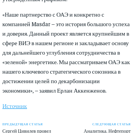
«Наше партнерство с ОАЭ и конкретно с
компанией Masdar – это история большого успеха
и доверия. Данный проект является крупнейшим в
сфере ВИЭ в нашем регионе и закладывает основу
для дальнейшего углубления сотрудничества в
«зеленой» энергетике. Мы рассматриваем ОАЭ как
нашего ключевого стратегического союзника в
достижении целей по декарбонизации
экономики», – заявил Ерлан Аккенженов.
Источник
ПРЕДЫДУЩАЯ СТАТЬЯ
СЛЕДУЮЩАЯ СТАТЬЯ
Сергей Цивилев провел
Аналитика. Нефтепорт