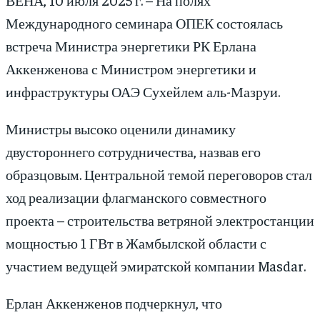
Международного семинара ОПЕК состоялась
встреча Министра энергетики РК Ерлана
Аккенженова с Министром энергетики и
инфраструктуры ОАЭ Сухейлем аль-Мазруи.
Министры высоко оценили динамику
двустороннего сотрудничества, назвав его
образцовым. Центральной темой переговоров стал
ход реализации флагманского совместного
проекта – строительства ветряной электростанции
мощностью 1 ГВт в Жамбылской области с
участием ведущей эмиратской компании Masdar.
Ерлан Аккенженов подчеркнул, что