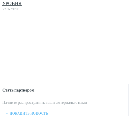
УРОВНЯ
27.07.2026
Стать партнером
Начните распространять ваши амтериалы с нами
﹢ ДОБАВИТЬ НОВОСТЬ