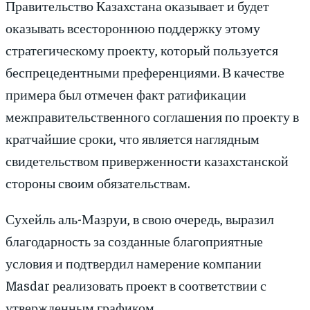
Правительство Казахстана оказывает и будет
оказывать всестороннюю поддержку этому
стратегическому проекту, который пользуется
беспрецедентными преференциями. В качестве
примера был отмечен факт ратификации
межправительственного соглашения по проекту в
кратчайшие сроки, что является наглядным
свидетельством приверженности казахстанской
стороны своим обязательствам.
Сухейль аль-Мазруи, в свою очередь, выразил
благодарность за созданные благоприятные
условия и подтвердил намерение компании
Masdar реализовать проект в соответствии с
утвержденным графиком.