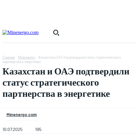
Главная
Минэнерго
Казахстан и ОАЭ подтвердили статус стратегического
партнерства в энергетике
Казахстан и ОАЭ подтвердили
статус стратегического
партнерства в энергетике
Minenergo.com
10.07.2025
195