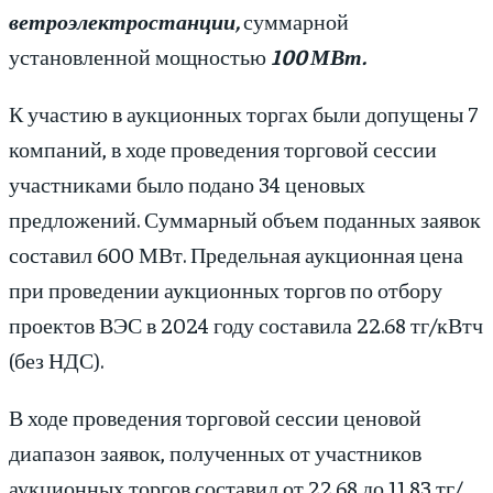
ветроэлектростанции,
суммарной
установленной мощностью
100 МВт.
К участию в аукционных торгах были допущены 7
компаний, в ходе проведения торговой сессии
участниками было подано 34 ценовых
предложений. Суммарный объем поданных заявок
составил 600 МВт. Предельная аукционная цена
при проведении аукционных торгов по отбору
проектов ВЭС в 2024 году составила 22.68 тг/кВтч
(без НДС).
В ходе проведения торговой сессии ценовой
диапазон заявок, полученных от участников
аукционных торгов составил от 22.68 до 11.83 тг/