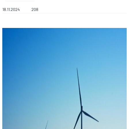
18.11.2024
208