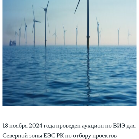
18 ноября 2024 года проведен аукцион по ВИЭ для
Северной зоны ЕЭС РК по отбору проектов