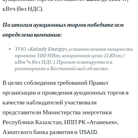
кВтч (без НДС).
По итогам аукционных торгов победителем
определена компания:
ТОО «Kaindy Energy», установленная мощность
проекта 100 МВт, аукционная цена 11.83 тг/
кВт*ч (без НДС). Проект планируется к
размещению в Костанайской области.
В целях соблюдения требований Правил
организации и проведения аукционных торгов в
качестве наблюдателей участвовали
представители Министерства энергетики
Республики Казахстан, НПП РК «Атамекен»,
Азиатского банка развития и USAID.