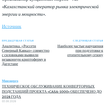
«Казахстанский оператор рынка электрической
энергии и мощности».
Источник
ПРЕДЫДУЩАЯ СТАТЬЯ
СЛЕДУЮЩАЯ СТАТЬЯ
Аналитика. «Россети
Наиболее частые нарушения
Северный Кавказ» совместно
при подготовке к
с силовиками выявили
отопительному сезону
незаконную криптоферму в
Дагестане
Минэнерго
ТЕХНИЧЕСКОЕ ОБСЛУЖИВАНИЕ КОНВЕРТОРНЫХ
ПОДСТАНЦИЙ ПРОЕКТА «CASA-1000» ОБЕСПЕЧЕНО ДО
2028 ГОДА
03.08.2026