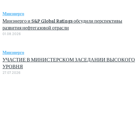
Минэнерго
Минэнерго и S&P Global Ratings обсудили перспективы
развития нефтегазовой отрасли
01.08.2026
Минэнерго
УЧАСТИЕ В МИНИСТЕРСКОМ ЗАСЕДАНИИ ВЫСОКОГО
УРОВНЯ
27.07.2026