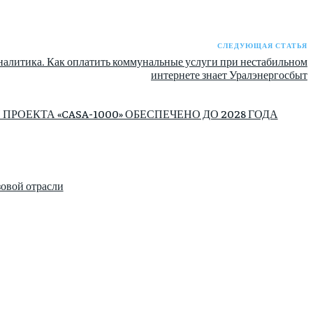
СЛЕДУЮЩАЯ СТАТЬЯ
алитика. Как оплатить коммунальные услуги при нестабильном
интернете знает Уралэнергосбыт
ОЕКТА «CASA-1000» ОБЕСПЕЧЕНО ДО 2028 ГОДА
зовой отрасли