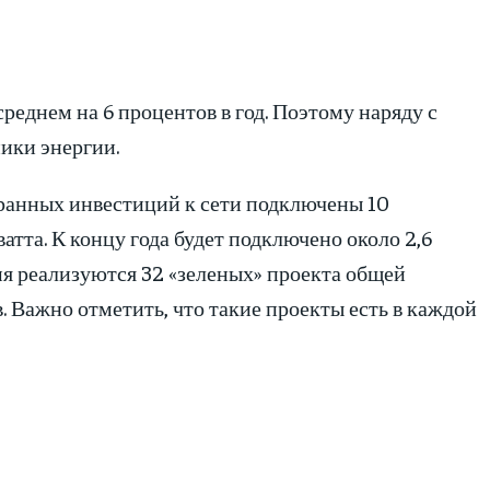
реднем на 6 процентов в год. Поэтому наряду с
ики энергии.
транных инвестиций к сети подключены 10
тта. К концу года будет подключено около 2,6
мя реализуются 32 «зеленых» проекта общей
. Важно отметить, что такие проекты есть в каждой