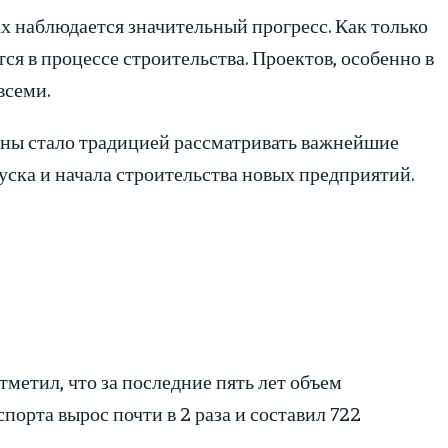
х наблюдается значительный прогресс. Как только
ся в процессе строительства. Проектов, особенно в
всеми.
ионы стало традицией рассматривать важнейшие
уска и начала строительства новых предприятий.
метил, что за последние пять лет объем
порта вырос почти в 2 раза и составил 722