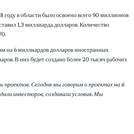
8 году в области было освоено всего 90 миллионов
ставил 1,3 миллиарда долларов. Количество
70.
ам на 6 миллиардов долларов иностранных
аров. В них будет создано более 20 тысяч рабочих
 проектов. Сегодня мы говорим о проектах на 6
дали инвесторов, создавали условия. Мы