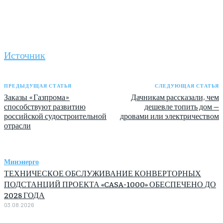
Источник
ПРЕДЫДУЩАЯ СТАТЬЯ
СЛЕДУЮЩАЯ СТАТЬЯ
Заказы «Газпрома»
Дачникам рассказали, чем
способствуют развитию
дешевле топить дом —
российской судостроительной
дровами или электричеством
отрасли
Минэнерго
ТЕХНИЧЕСКОЕ ОБСЛУЖИВАНИЕ КОНВЕРТОРНЫХ
ПОДСТАНЦИЙ ПРОЕКТА «CASA-1000» ОБЕСПЕЧЕНО ДО
2028 ГОДА
03.08.2026