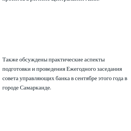
Также обсуждены практические аспекты
подготовки и проведения Ежегодного заседания
совета управляющих банка в сентябре этого года в
городе Самарканде.