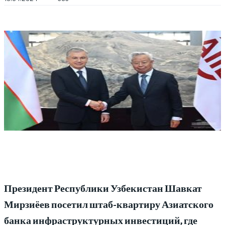
Президент Республики Узбекистан Шавкат
Мирзиёев посетил штаб-квартиру Азиатского
банка инфраструктурных инвестиций, где