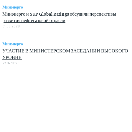
Минэнерго
Минэнерго и S&P Global Ratings обсудили перспективы
развития нефтегазовой отрасли
01.08.2026
Минэнерго
УЧАСТИЕ В МИНИСТЕРСКОМ ЗАСЕДАНИИ ВЫСОКОГО
УРОВНЯ
27.07.2026