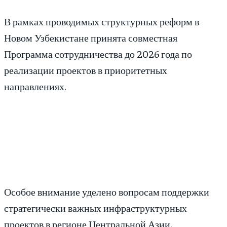
В рамках проводимых структурных реформ в
Новом Узбекистане принята совместная
Программа сотрудничества до 2026 года по
реализации проектов в приоритетных
направлениях.
Особое внимание уделено вопросам поддержки
стратегически важных инфраструктурных
проектов в регионе Центральной Азии.