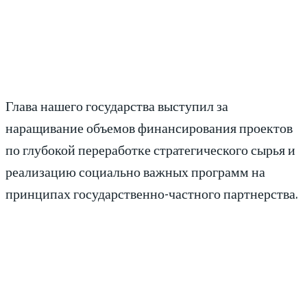
Глава нашего государства выступил за
наращивание объемов финансирования проектов
по глубокой переработке стратегического сырья и
реализацию социально важных программ на
принципах государственно-частного партнерства.