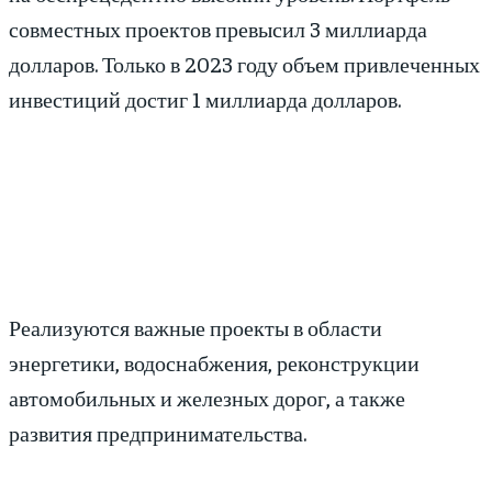
совместных проектов превысил 3 миллиарда
долларов. Только в 2023 году объем привлеченных
инвестиций достиг 1 миллиарда долларов.
Реализуются важные проекты в области
энергетики, водоснабжения, реконструкции
автомобильных и железных дорог, а также
развития предпринимательства.