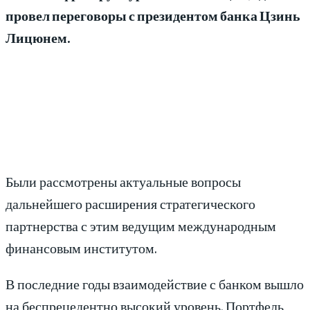
провел переговоры с президентом банка Цзинь
Лицюнем.
Были рассмотрены актуальные вопросы
дальнейшего расширения стратегического
партнерства с этим ведущим международным
финансовым институтом.
В последние годы взаимодействие с банком вышло
на беспрецедентно высокий уровень. Портфель