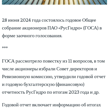
28 июня 2024 года состоялось годовое Общее
собрание акционеров ПАО «РусГидро» (ГОСА) в
форме заочного голосования.
***
ГОСА рассмотрело повестку из 11 вопросов, в том
числе акционеры избрали Совет директоров и
Ревизионную комиссию, утвердили годовой отчет
и годовую бухгалтерскую (финансовую)
отчетность РусГидро по итогам 2023 года и др.
Годовой отчет включает информацию об итогах