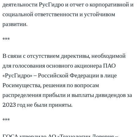
деятельности РусГидро и отчет о корпоративной и
социальной ответственности и устойчивом
развитии.
***
В связи с отсутствием директивы, необходимой
для голосования основного акционера ПАО
«РусГидро» – Российской Федерации в лице
Росимущества, решения по вопросам
распределения прибыли и выплаты дивидендов за
2023 год не были приняты.
***
ГОСА утвердило АО «Технологии Доверия –