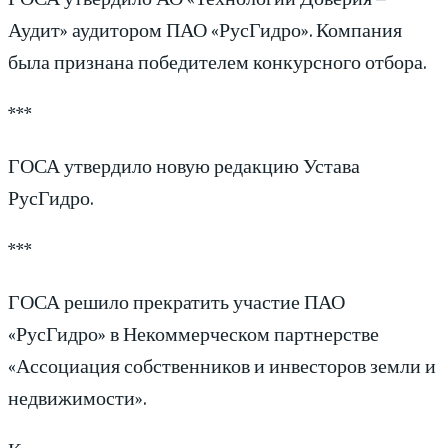
Аудит» аудитором ПАО «РусГидро». Компания
была признана победителем конкурсного отбора.
***
ГОСА утвердило новую редакцию Устава
РусГидро.
***
ГОСА решило прекратить участие ПАО
«РусГидро» в Некоммерческом партнерстве
«Ассоциация собственников и инвесторов земли и
недвижимости».