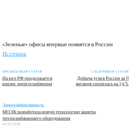
«Зеленые» офисы впервые появятся в России
Источник
ПРЕДЫДУЩАЯ СТАТЬЯ
СЛЕДУЮЩАЯ СТАТЬЯ
На юге РФ продолжается
Добыча угля в России за 11
кризис энергоснабжения
месяцев снизилась на 1,4%
Энергоэффективность
МОЭК разработала новую технологию защиты
теплоснабжающего оборудования
02.08.2026