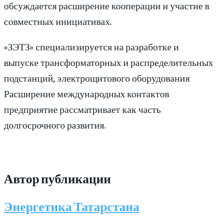
обсуждается расширение кооперации и участие в
совместных инициативах.
«ЗЭТЗ» специализируется на разработке и
выпуске трансформаторных и распределительных
подстанций, электрощитового оборудования
Расширение международных контактов
предприятие рассматривает как часть
долгосрочного развития.
Автор публикации
Энергетика Татарстана