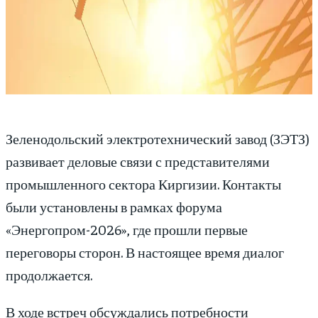
Зеленодольский электротехнический завод (ЗЭТЗ)
развивает деловые связи с представителями
промышленного сектора Киргизии. Контакты
были установлены в рамках форума
«Энергопром-2026», где прошли первые
переговоры сторон. В настоящее время диалог
продолжается.
В ходе встреч обсуждались потребности