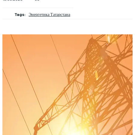
Tags:
Энергетика Татарстана