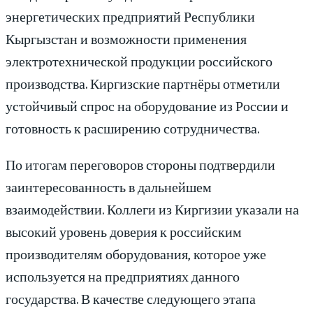
энергетических предприятий Республики
Кыргызстан и возможности применения
электротехнической продукции российского
производства. Киргизские партнёры отметили
устойчивый спрос на оборудование из России и
готовность к расширению сотрудничества.
По итогам переговоров стороны подтвердили
заинтересованность в дальнейшем
взаимодействии. Коллеги из Киргизии указали на
высокий уровень доверия к российским
производителям оборудования, которое уже
используется на предприятиях данного
государства. В качестве следующего этапа