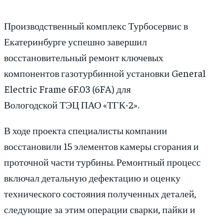
Производственный комплекс Турбосервис в
Екатеринбурге успешно завершил
восстановительный ремонт ключевых
компонентов газотурбинной установки General
Electric Frame 6F.03 (6FA) для
Вологодской ТЭЦ ПАО «ТГК-2».
В ходе проекта специалисты компании
восстановили 15 элементов камеры сгорания и
проточной части турбины. Ремонтный процесс
включал детальную дефектацию и оценку
технического состояния полученных деталей,
следующие за этим операции сварки, пайки и