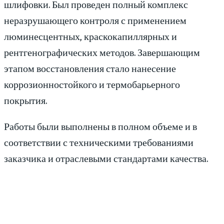
шлифовки. Был проведен полный комплекс
неразрушающего контроля с применением
люминесцентных, краскокапиллярных и
рентгенографических методов. Завершающим
этапом восстановления стало нанесение
коррозионностойкого и термобарьерного
покрытия.
Работы были выполнены в полном объеме и в
соответствии с техническими требованиями
заказчика и отраслевыми стандартами качества.