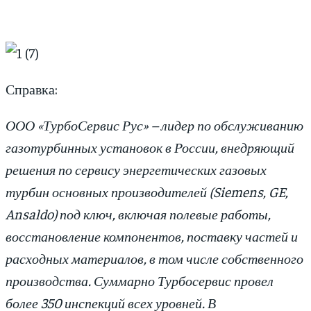
Справка:
ООО «ТурбоСервис Рус» – лидер по обслуживанию
газотурбинных установок в России, внедряющий
решения по сервису энергетических газовых
турбин основных производителей (Siemens, GE,
Ansaldo) под ключ, включая полевые работы,
восстановление компонентов, поставку частей и
расходных материалов, в том числе собственного
производства. Суммарно Турбосервис провел
более 350 инспекций всех уровней. В