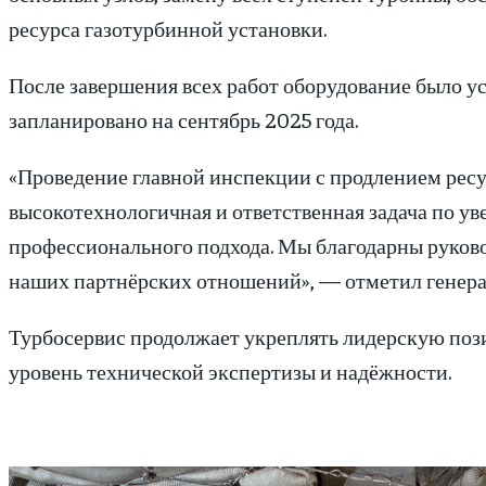
ресурса газотурбинной установки.
После завершения всех работ оборудование было 
запланировано на сентябрь 2025 года.
«Проведение главной инспекции с продлением ресу
высокотехнологичная и ответственная задача по у
профессионального подхода. Мы благодарны руково
наших партнёрских отношений», — отметил генер
Турбосервис продолжает укреплять лидерскую поз
уровень технической экспертизы и надёжности.