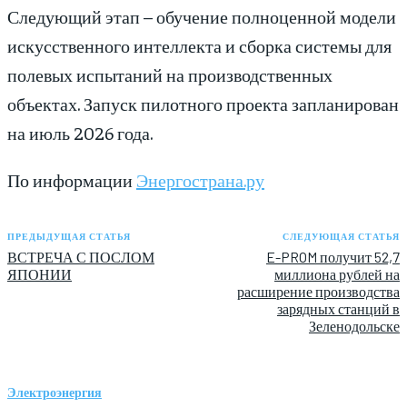
Следующий этап – обучение полноценной модели
искусственного интеллекта и сборка системы для
полевых испытаний на производственных
объектах. Запуск пилотного проекта запланирован
на июль 2026 года.
По информации
Энергострана.ру
ПРЕДЫДУЩАЯ СТАТЬЯ
СЛЕДУЮЩАЯ СТАТЬЯ
ВСТРЕЧА С ПОСЛОМ
E-PROM получит 52,7
ЯПОНИИ
миллиона рублей на
расширение производства
зарядных станций в
Зеленодольске
Электроэнергия