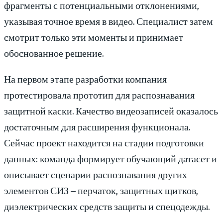
фрагменты с потенциальными отклонениями,
указывая точное время в видео. Специалист затем
смотрит только эти моменты и принимает
обоснованное решение.
На первом этапе разработки компания
протестировала прототип для распознавания
защитной каски. Качество видеозаписей оказалось
достаточным для расширения функционала.
Сейчас проект находится на стадии подготовки
данных: команда формирует обучающий датасет и
описывает сценарии распознавания других
элементов СИЗ – перчаток, защитных щитков,
диэлектрических средств защиты и спецодежды.