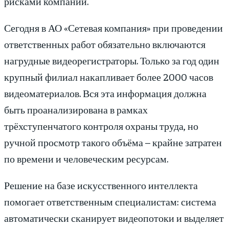
рисками компании.
Сегодня в АО «Сетевая компания» при проведении
ответственных работ обязательно включаются
нагрудные видеорегистраторы. Только за год один
крупный филиал накапливает более 2000 часов
видеоматериалов. Вся эта информация должна
быть проанализирована в рамках
трёхступенчатого контроля охраны труда, но
ручной просмотр такого объёма – крайне затратен
по времени и человеческим ресурсам.
Решение на базе искусственного интеллекта
помогает ответственным специалистам: система
автоматически сканирует видеопотоки и выделяет