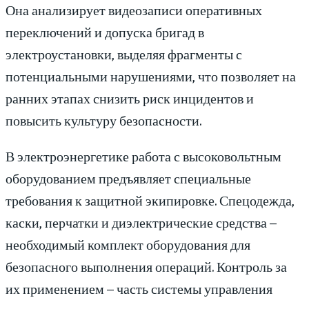
Она анализирует видеозаписи оперативных
переключений и допуска бригад в
электроустановки, выделяя фрагменты с
потенциальными нарушениями, что позволяет на
ранних этапах снизить риск инцидентов и
повысить культуру безопасности.
В электроэнергетике работа с высоковольтным
оборудованием предъявляет специальные
требования к защитной экипировке. Спецодежда,
каски, перчатки и диэлектрические средства –
необходимый комплект оборудования для
безопасного выполнения операций. Контроль за
их применением – часть системы управления