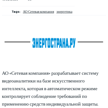
Tags:
АО Сетевая компания
энергетика
АО «Сетевая компания» разрабатывает систему
видеоаналитики на базе искусственного
интеллекта, которая в автоматическом режиме
контролирует соблюдение требований по
применению средств индивидуальной защиты.