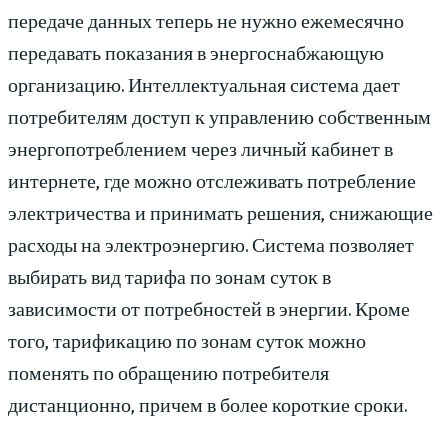
передаче данных теперь не нужно ежемесячно
передавать показания в энергоснабжающую
организацию. Интеллектуальная система дает
потребителям доступ к управлению собственным
энергопотреблением через личный кабинет в
интернете, где можно отслеживать потребление
электричества и принимать решения, снижающие
расходы на электроэнергию. Система позволяет
выбирать вид тарифа по зонам суток в
зависимости от потребностей в энергии. Кроме
того, тарификацию по зонам суток можно
поменять по обращению потребителя
дистанционно, причем в более короткие сроки.