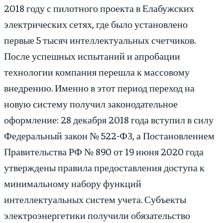
2018 году с пилотного проекта в Елабужских
электрических сетях, где было установлено
первые 5 тысяч интеллектуальных счетчиков.
После успешных испытаний и апробации
технологии компания перешла к массовому
внедрению. Именно в этот период переход на
новую систему получил законодательное
оформление: 28 декабря 2018 года вступил в силу
Федеральный закон № 522-ФЗ, а Постановлением
Правительства РФ № 890 от 19 июня 2020 года
утверждены правила предоставления доступа к
минимальному набору функций
интеллектуальных систем учета. Субъекты
электроэнергетики получили обязательство