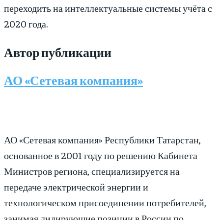
переходить на интеллектуальные системы учёта с
2020 года.
Автор публикации
АО «Сетевая компания»
АО «Сетевая компания» Республики Татарстан,
основанное в 2001 году по решению Кабинета
Министров региона, специализируется на
передаче электрической энергии и
технологическом присоединении потребителей,
занимая лидирующие позиции в России по