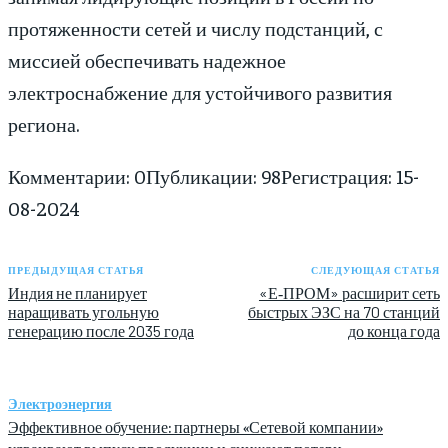
протяженности сетей и числу подстанций, с
миссией обеспечивать надежное
электроснабжение для устойчивого развития
региона.
Комментарии: 0
Публикации: 98
Регистрация: 15-
08-2024
ПРЕДЫДУЩАЯ СТАТЬЯ
СЛЕДУЮЩАЯ СТАТЬЯ
Индия не планирует
«Е‑ПРОМ» расширит сеть
наращивать угольную
быстрых ЭЗС на 70 станций
генерацию после 2035 года
до конца года
Электроэнергия
Эффективное обучение: партнеры «Сетевой компании»