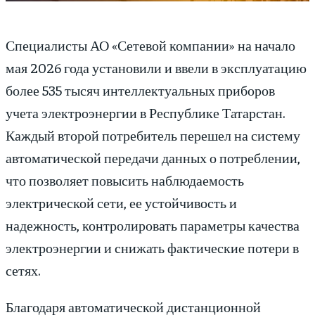
Специалисты АО «Сетевой компании» на начало
мая 2026 года установили и ввели в эксплуатацию
более 535 тысяч интеллектуальных приборов
учета электроэнергии в Республике Татарстан.
Каждый второй потребитель перешел на систему
автоматической передачи данных о потреблении,
что позволяет повысить наблюдаемость
электрической сети, ее устойчивость и
надежность, контролировать параметры качества
электроэнергии и снижать фактические потери в
сетях.
Благодаря автоматической дистанционной