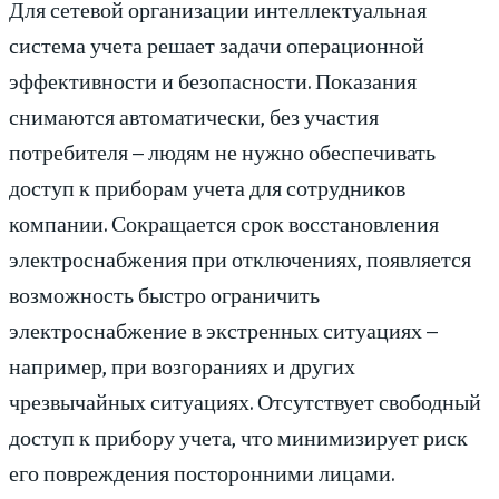
Для сетевой организации интеллектуальная
система учета решает задачи операционной
эффективности и безопасности. Показания
снимаются автоматически, без участия
потребителя – людям не нужно обеспечивать
доступ к приборам учета для сотрудников
компании. Сокращается срок восстановления
электроснабжения при отключениях, появляется
возможность быстро ограничить
электроснабжение в экстренных ситуациях –
например, при возгораниях и других
чрезвычайных ситуациях. Отсутствует свободный
доступ к прибору учета, что минимизирует риск
его повреждения посторонними лицами.