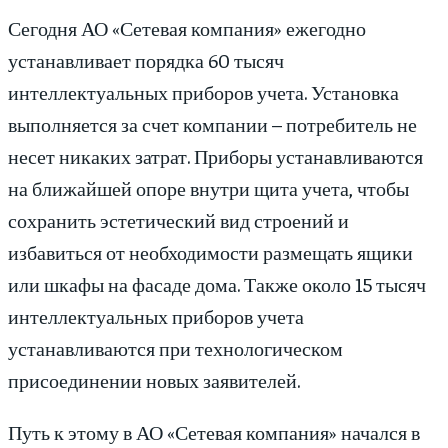
Сегодня АО «Сетевая компания» ежегодно
устанавливает порядка 60 тысяч
интеллектуальных приборов учета. Установка
выполняется за счет компании – потребитель не
несет никаких затрат. Приборы устанавливаются
на ближайшей опоре внутри щита учета, чтобы
сохранить эстетический вид строений и
избавиться от необходимости размещать ящики
или шкафы на фасаде дома. Также около 15 тысяч
интеллектуальных приборов учета
устанавливаются при технологическом
присоединении новых заявителей.
Путь к этому в АО «Сетевая компания» начался в