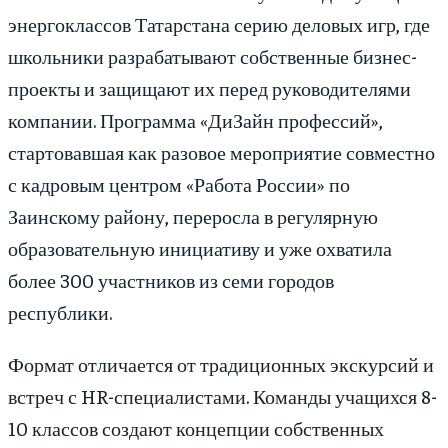
энергоклассов Татарстана серию деловых игр, где
школьники разрабатывают собственные бизнес-
проекты и защищают их перед руководителями
компании. Программа «ДиЗайн профессий»,
стартовавшая как разовое мероприятие совместно
с кадровым центром «Работа России» по
Заинскому району, переросла в регулярную
образовательную инициативу и уже охватила
более 300 участников из семи городов
республики.
Формат отличается от традиционных экскурсий и
встреч с HR-специалистами. Команды учащихся 8-
10 классов создают концепции собственных