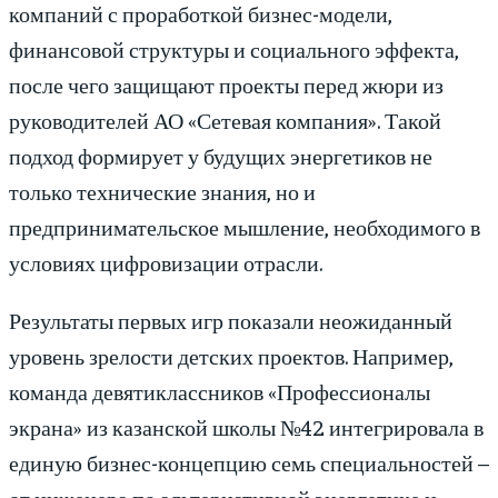
компаний с проработкой бизнес-модели,
финансовой структуры и социального эффекта,
после чего защищают проекты перед жюри из
руководителей АО «Сетевая компания». Такой
подход формирует у будущих энергетиков не
только технические знания, но и
предпринимательское мышление, необходимого в
условиях цифровизации отрасли.
Результаты первых игр показали неожиданный
уровень зрелости детских проектов. Например,
команда девятиклассников «Профессионалы
экрана» из казанской школы №42 интегрировала в
единую бизнес-концепцию семь специальностей –
от инженера по альтернативной энергетике и