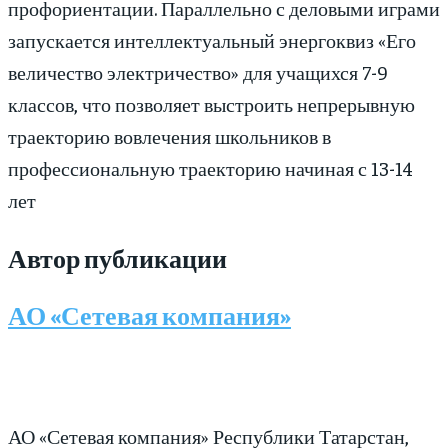
профориентации. Параллельно с деловыми играми
запускается интеллектуальный энергоквиз «Его
величество электричество» для учащихся 7-9
классов, что позволяет выстроить непрерывную
траекторию вовлечения школьников в
профессиональную траекторию начиная с 13-14
лет
Автор публикации
АО «Сетевая компания»
АО «Сетевая компания» Республики Татарстан,