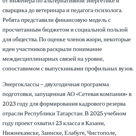
сварщика до ветеринара и педагога-психолога.
Ребята представили финансовую модель с
просчитанным бюджетом и социальной пользой
для общества. По оценке членов жюри, некоторые
идеи участников раскрыли понимание
междисциплинарных связей на уровне,
сопоставимом с выпускниками профильных вузов.
Энергоклассы – двухгодичная программа
подготовки, запущенная АО «Сетевая компания» в
2023 году для формирования кадрового резерва
отрасли Республики Татарстан. В 2025 учебном
году проект охватил 23 класса в Казани,
Нижнекамске, Заинске, Елабуге, Чистополе,