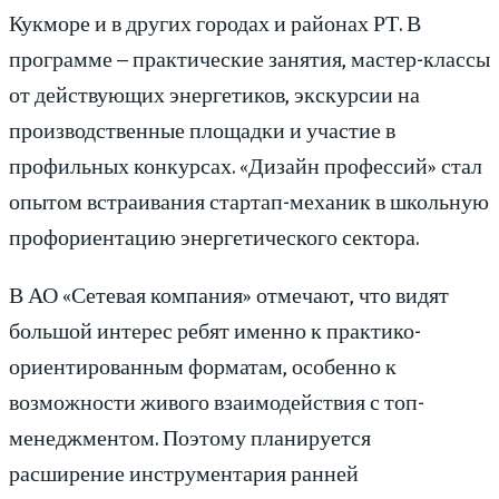
Кукморе и в других городах и районах РТ. В
программе – практические занятия, мастер-классы
от действующих энергетиков, экскурсии на
производственные площадки и участие в
профильных конкурсах. «Дизайн профессий» стал
опытом встраивания стартап-механик в школьную
профориентацию энергетического сектора.
В АО «Сетевая компания» отмечают, что видят
большой интерес ребят именно к практико-
ориентированным форматам, особенно к
возможности живого взаимодействия с топ-
менеджментом. Поэтому планируется
расширение инструментария ранней