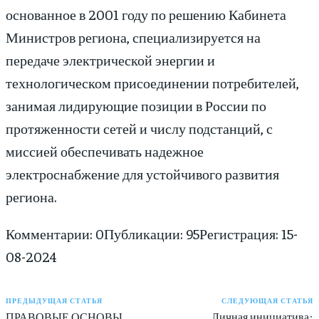
основанное в 2001 году по решению Кабинета
Министров региона, специализируется на
передаче электрической энергии и
технологическом присоединении потребителей,
занимая лидирующие позиции в России по
протяженности сетей и числу подстанций, с
миссией обеспечивать надежное
электроснабжение для устойчивого развития
региона.
Комментарии: 0
Публикации: 95
Регистрация: 15-
08-2024
ПРЕДЫДУЩАЯ СТАТЬЯ
СЛЕДУЮЩАЯ СТАТЬЯ
ПРАВОВЫЕ ОСНОВЫ
Личная инициатива: