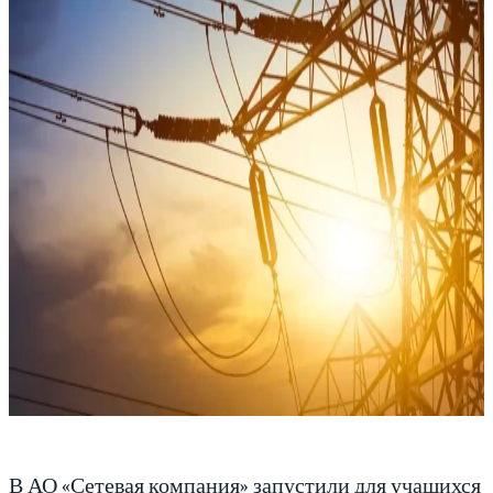
В АО «Сетевая компания» запустили для учащихся