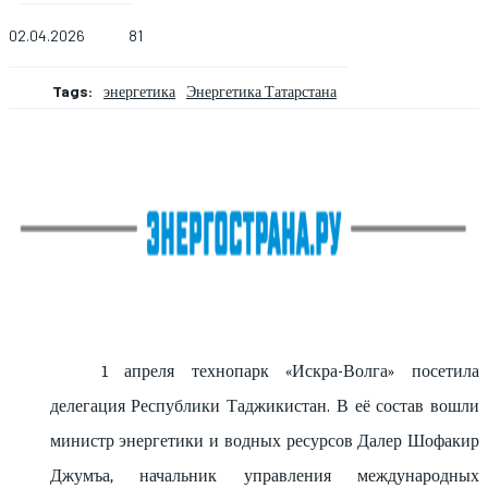
02.04.2026
81
Tags:
энергетика
Энергетика Татарстана
1 апреля технопарк «Искра-Волга» посетила
делегация Республики Таджикистан. В её состав вошли
министр энергетики и водных ресурсов Далер Шофакир
Джумъа, начальник управления международных