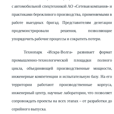
с автомобильной спецтехникой АО «Сетевая компания» и
практиками бережливого производства, применяемыми в
работе выездных бригад. Представителям делегации
продемонстрировали решения, позволяющие
упорядочить рабочие процессы и сократить потери.
Технопарк «Искра-Волга» развивает формат
промышленно-технологической площадки полного
цикла, объединяющей производственные мощности,
инженерные компетенции и испытательную базу. На его
территории работают производственные корпуса,
инженерный центр, научные лаборатории, что позволяет
сопровождать проекты на всех этапах – от разработки до
серийного выпуска.