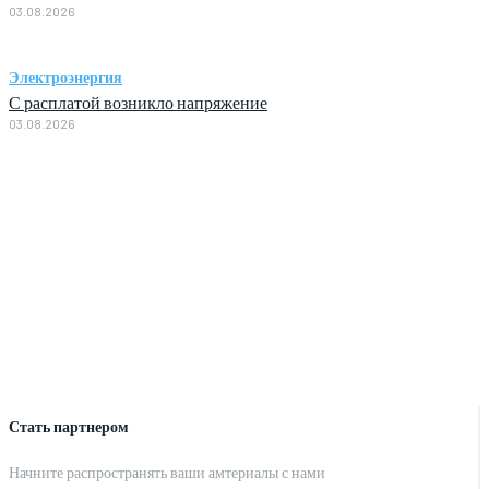
03.08.2026
Электроэнергия
С расплатой возникло напряжение
03.08.2026
Стать партнером
Начните распространять ваши амтериалы с нами