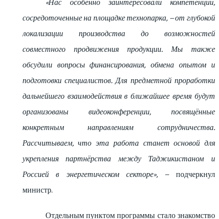
«Нас особенно заинтересовали компетенции,
сосредоточенные на площадке технопарка, – от глубокой
локализации производства до возможностей
совместного продвижения продукции. Мы также
обсудили вопросы финансирования, обмена опытом и
подготовки специалистов. Для предметной проработки
дальнейшего взаимодействия в ближайшее время будут
организованы видеоконференции, посвящённые
конкретным направлениям сотрудничества.
Рассчитываем, что эта работа станет основой для
укрепления партнёрства между Таджикистаном и
Россией в энергетическом секторе»,
– подчеркнул
министр.
Отдельным пунктом программы стало знакомство