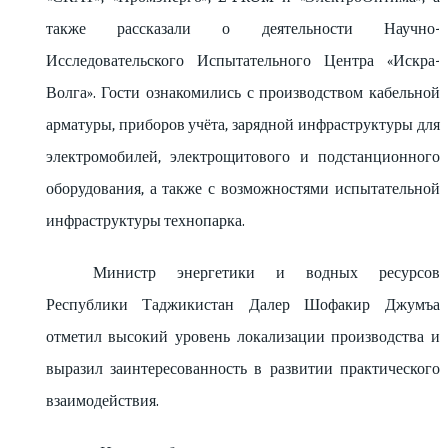
также рассказали о деятельности Научно-
Исследовательского Испытательного Центра «Искра-
Волга». Гости ознакомились с производством кабельной
арматуры, приборов учёта, зарядной инфраструктуры для
электромобилей, электрощитового и подстанционного
оборудования, а также с возможностями испытательной
инфраструктуры технопарка.
Министр энергетики и водных ресурсов
Республики Таджикистан Далер Шофакир Джумъа
отметил высокий уровень локализации производства и
выразил заинтересованность в развитии практического
взаимодействия.