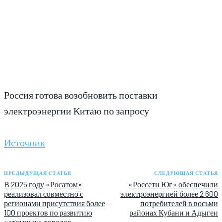
Россия готова возобновить поставки
электроэнергии Китаю по запросу
Источник
ПРЕДЫДУЩАЯ СТАТЬЯ
СЛЕДУЮЩАЯ СТАТЬЯ
В 2025 году «Росатом»
«Россети Юг» обеспечили
реализовал совместно с
электроэнергией более 2 600
регионами присутствия более
потребителей в восьми
100 проектов по развитию
районах Кубани и Адыгеи
«атомных» городов