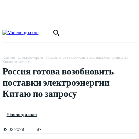
Главная
Электроэнергия
Россия готова возобновить поставки электроэнергии
Китаю по запросу
Россия готова возобновить
поставки электроэнергии
Китаю по запросу
Minenergo.com
02.02.2026
87