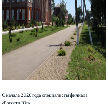
С начала 2026 года специалисты филиала
«Россети Юг»