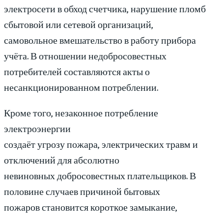
электросети в обход счетчика, нарушение пломб
сбытовой или сетевой организаций,
самовольное вмешательство в работу прибора
учёта. В отношении недобросовестных
потребителей составляются акты о
несанкционированном потреблении.
Кроме того, незаконное потребление
электроэнергии
создаёт угрозу пожара, электрических травм и
отключений для абсолютно
невиновных добросовестных плательщиков. В
половине случаев причиной бытовых
пожаров становится короткое замыкание,