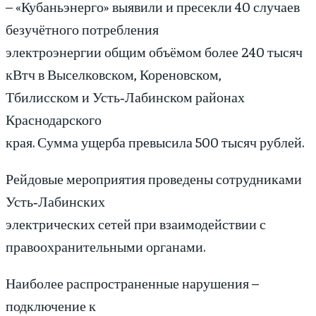
– «Кубаньэнерго» выявили и пресекли 40 случаев
безучётного потребления
электроэнергии общим объёмом более 240 тысяч
кВтч в Выселковском, Кореновском,
Тбилисском и Усть‑Лабинском районах
Краснодарского
края. Сумма ущерба превысила 500 тысяч рублей.
Рейдовые мероприятия проведены сотрудниками
Усть‑Лабинских
электрических сетей при взаимодействии с
правоохранительными органами.
Наиболее распространенные нарушения –
подключение к