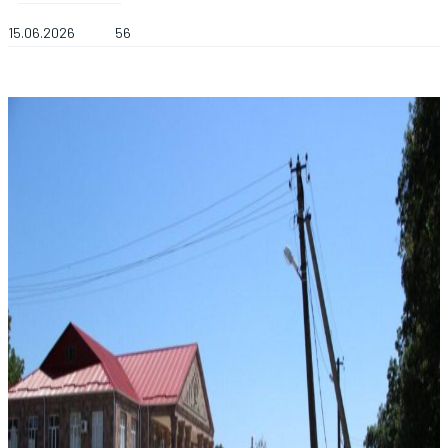
15.06.2026
56