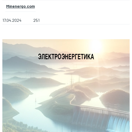
Minenergo.com
17.04.2024
251