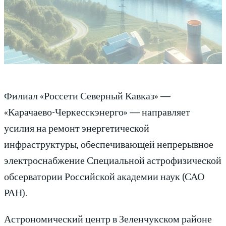
Филиал «Россети Северный Кавказ» —
«Карачаево-Черкесскэнерго» — направляет
усилия на ремонт энергетической
инфраструктуры, обеспечивающей непрерывное
электроснабжение Специальной астрофизической
обсерватории Российской академии наук (САО
РАН).
Астрономический центр в Зеленчукском районе