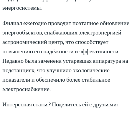
энергосистемы.
Филиал ежегодно проводит поэтапное обновление
энергообъектов, снабжающих электроэнергией
астрономический центр, что способствует
повышению его надёжности и эффективности.
Недавно была заменена устаревшая аппаратура на
подстанциях, что улучшило экологические
показатели и обеспечило более стабильное
электроснабжение.
Интересная статья? Поделитесь ей с друзьями: