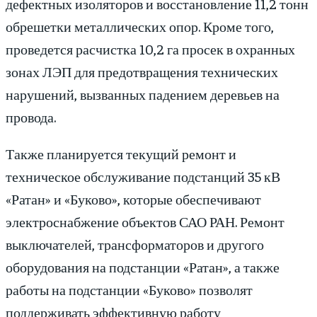
дефектных изоляторов и восстановление 11,2 тонн
обрешетки металлических опор. Кроме того,
проведется расчистка 10,2 га просек в охранных
зонах ЛЭП для предотвращения технических
нарушений, вызванных падением деревьев на
провода.
Также планируется текущий ремонт и
техническое обслуживание подстанций 35 кВ
«Ратан» и «Буково», которые обеспечивают
электроснабжение объектов САО РАН. Ремонт
выключателей, трансформаторов и другого
оборудования на подстанции «Ратан», а также
работы на подстанции «Буково» позволят
поддерживать эффективную работу