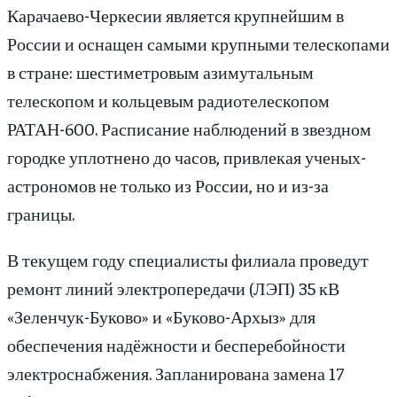
Карачаево-Черкесии является крупнейшим в
России и оснащен самыми крупными телескопами
в стране: шестиметровым азимутальным
телескопом и кольцевым радиотелескопом
РАТАН-600. Расписание наблюдений в звездном
городке уплотнено до часов, привлекая ученых-
астрономов не только из России, но и из-за
границы.
В текущем году специалисты филиала проведут
ремонт линий электропередачи (ЛЭП) 35 кВ
«Зеленчук-Буково» и «Буково-Архыз» для
обеспечения надёжности и бесперебойности
электроснабжения. Запланирована замена 17