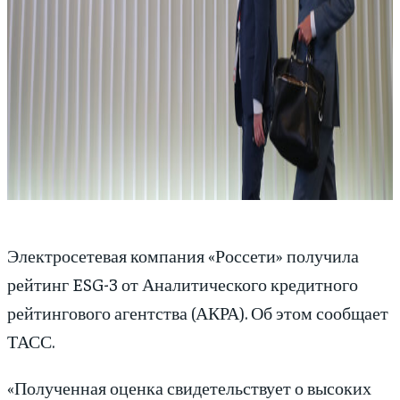
Электросетевая компания «Россети» получила
рейтинг ESG-3 от Аналитического кредитного
рейтингового агентства (АКРА). Об этом сообщает
ТАСС.
«Полученная оценка свидетельствует о высоких