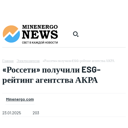
Главная
Электроэнергия
«Россети» получили ESG-рейтинг агентства АКРА
«Россети» получили ESG-
рейтинг агентства АКРА
Minenergo.com
23.01.2025
203