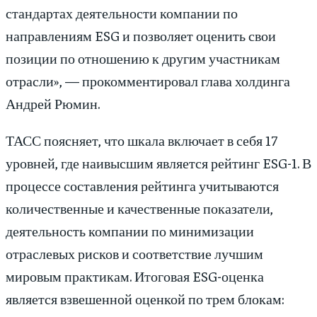
стандартах деятельности компании по
направлениям ESG и позволяет оценить свои
позиции по отношению к другим участникам
отрасли», — прокомментировал глава холдинга
Андрей Рюмин.
ТАСС поясняет, что шкала включает в себя 17
уровней, где наивысшим является рейтинг ESG-1. В
процессе составления рейтинга учитываются
количественные и качественные показатели,
деятельность компании по минимизации
отраслевых рисков и соответствие лучшим
мировым практикам. Итоговая ESG-оценка
является взвешенной оценкой по трем блокам: