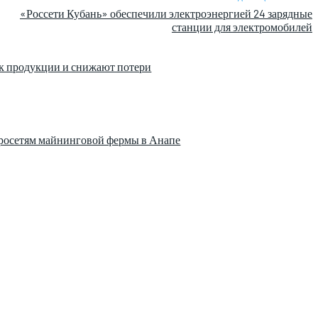
«Россети Кубань» обеспечили электроэнергией 24 зарядные
станции для электромобилей
к продукции и снижают потери
тросетям майнинговой фермы в Анапе