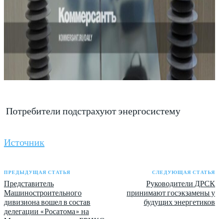
Потребители подстрахуют энергосистему
Источник
ПРЕДЫДУЩАЯ СТАТЬЯ
СЛЕДУЮЩАЯ СТАТЬЯ
Представитель
Руководители ДРСК
Машиностроительного
принимают госэкзамены у
дивизиона вошел в состав
будущих энергетиков
делегации «Росатома» на