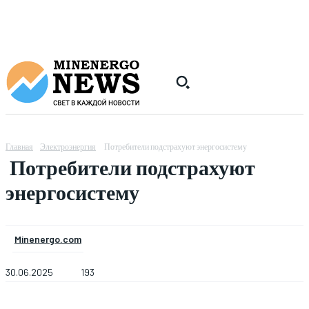
Главная
Электроэнергия
Потребители подстрахуют энергосистему
Потребители подстрахуют
энергосистему
Minenergo.com
30.06.2025
193