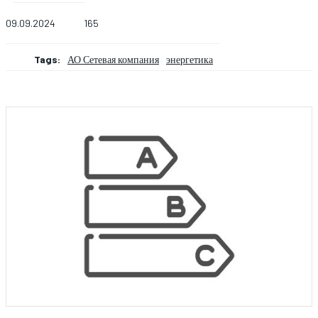
09.09.2024
165
Tags:
АО Сетевая компания
энергетика