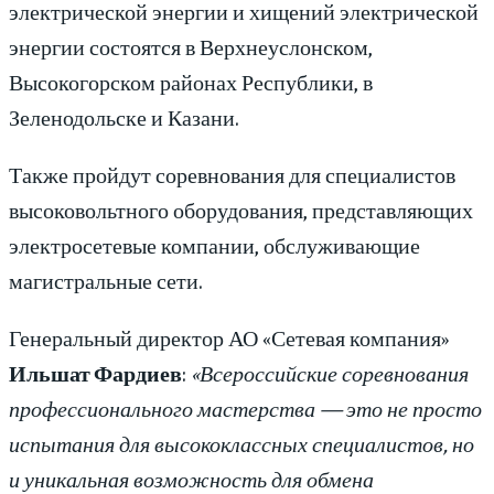
электрической энергии и хищений электрической
энергии состоятся в Верхнеуслонском,
Высокогорском районах Республики, в
Зеленодольске и Казани.
Также пройдут соревнования для специалистов
высоковольтного оборудования, представляющих
электросетевые компании, обслуживающие
магистральные сети.
Генеральный директор АО «Сетевая компания»
Ильшат Фардиев
:
«Всероссийские соревнования
профессионального мастерства — это не просто
испытания для высококлассных специалистов, но
и уникальная возможность для обмена