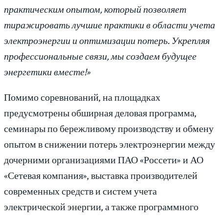
практическим опытом, который позволяет
тиражировать лучшие практики в области учета
электроэнергии и оптимизации потерь. Укрепляя
профессиональные связи, мы создаем будущее
энергетики вместе!»
Помимо соревнований, на площадках
предусмотрены обширная деловая программа,
семинары по бережливому производству и обмену
опытом в снижении потерь электроэнергии между
дочерними организациями ПАО «Россети» и АО
«Сетевая компания», выставка производителей
современных средств и систем учета
электрической энергии, а также программного