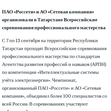
ПАО «Россети» и АО «Сетевая компания»
организовали в Татарстане
Всероссийские
соревнования профессионального мастерства
С 7 по 13 сентября на территории Республики
Татарстан проходят Всероссийские соревнования
профессионального мастерства по стандартам
Агентства развития профессий и навыков (АРПН)
по компетенции «Интеллектуальные системы
учёта электроэнергии». Чемпионат,
организованный ПАО «Россети» и АО «Сетевая
компания», объединил более 100 специалистов со
всей России. В соревнованиях участвуют