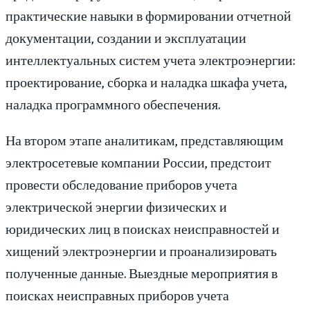
практические навыки в формировании отчетной
документации, создании и эксплуатации
интеллектуальных систем учета электроэнергии:
проектирование, сборка и наладка шкафа учета,
наладка программного обеспечения.
На втором этапе аналитикам, представляющим
электросетевые компании России, предстоит
провести обследование приборов учета
электрической энергии физических и
юридических лиц в поисках неисправностей и
хищений электроэнергии и проанализировать
полученные данные. Выездные мероприятия в
поисках неисправных приборов учета