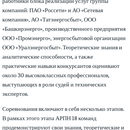
работники блока реализации услуг группы
компаний: ПАО «Россети» и АО «Сетевая
компания», АО «Татэнергосбыт», ООО
«Башкирэнерго», производственного предприятия
ООО «Промэнерго», энергосбытовой организации
ООО «Уралэнергосбыт». Теоретические знания и
аналитические способности, а также
практические навыки конкурсантов оценивают
около 30 высококлассных профессионалов,
выступающих в роли судей и технических
экспертов.
Соревнования включают в себя несколько этапов.
В рамках этого этапа АРПН 18 команд
продемонстрируют свои знания, теоретические и