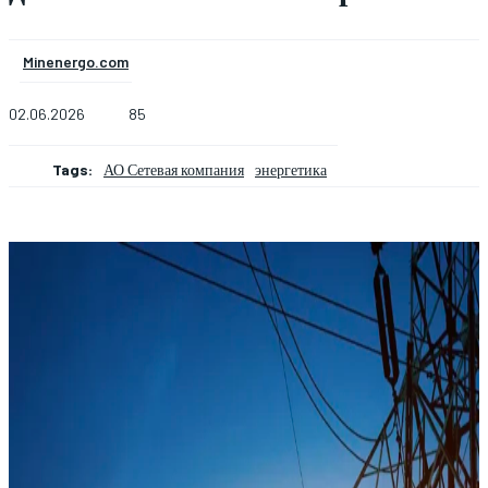
Minenergo.com
02.06.2026
85
Tags:
АО Сетевая компания
энергетика