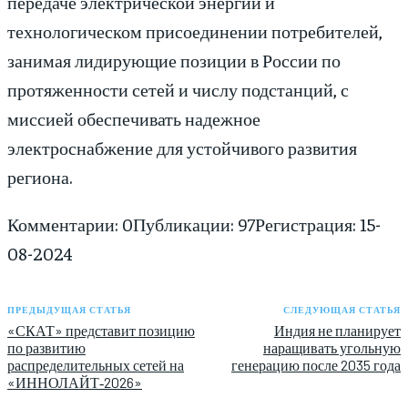
передаче электрической энергии и
технологическом присоединении потребителей,
занимая лидирующие позиции в России по
протяженности сетей и числу подстанций, с
миссией обеспечивать надежное
электроснабжение для устойчивого развития
региона.
Комментарии: 0
Публикации: 97
Регистрация: 15-
08-2024
ПРЕДЫДУЩАЯ СТАТЬЯ
СЛЕДУЮЩАЯ СТАТЬЯ
«СКАТ» представит позицию
Индия не планирует
по развитию
наращивать угольную
распределительных сетей на
генерацию после 2035 года
«ИННОЛАЙТ‑2026»