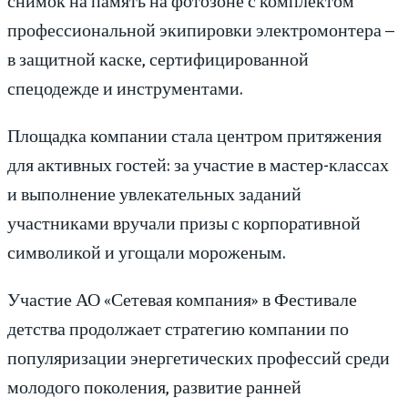
профессиональной экипировки электромонтера –
в защитной каске, сертифицированной
спецодежде и инструментами.
Площадка компании стала центром притяжения
для активных гостей: за участие в мастер-классах
и выполнение увлекательных заданий
участниками вручали призы с корпоративной
символикой и угощали мороженым.
Участие АО «Сетевая компания» в Фестивале
детства продолжает стратегию компании по
популяризации энергетических профессий среди
молодого поколения, развитие ранней