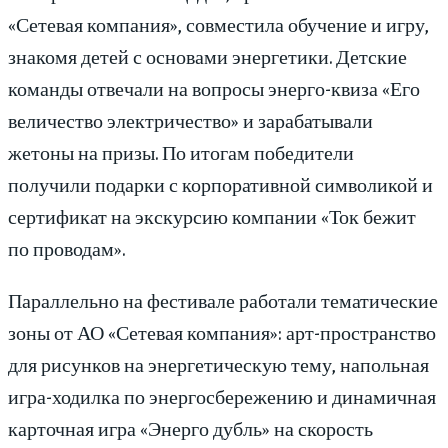
«Сетевая компания», совместила обучение и игру,
знакомя детей с основами энергетики. Детские
команды отвечали на вопросы энерго-квиза «Его
величество электричество» и зарабатывали
жетоны на призы. По итогам победители
получили подарки с корпоративной символикой и
сертификат на экскурсию компании «Ток бежит
по проводам».
Параллельно на фестивале работали тематические
зоны от АО «Сетевая компания»: арт-пространство
для рисунков на энергетическую тему, напольная
игра-ходилка по энергосбережению и динамичная
карточная игра «Энерго дубль» на скорость