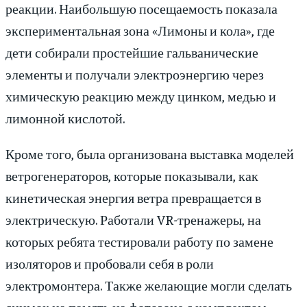
реакции. Наибольшую посещаемость показала
экспериментальная зона «Лимоны и кола», где
дети собирали простейшие гальванические
элементы и получали электроэнергию через
химическую реакцию между цинком, медью и
лимонной кислотой.
Кроме того, была организована выставка моделей
ветрогенераторов, которые показывали, как
кинетическая энергия ветра превращается в
электрическую. Работали VR-тренажеры, на
которых ребята тестировали работу по замене
изоляторов и пробовали себя в роли
электромонтера. Также желающие могли сделать
снимок на память на фотозоне с комплектом