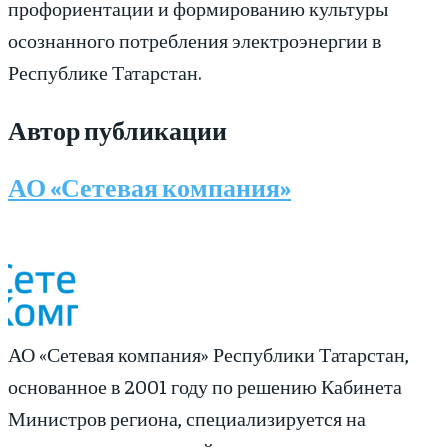
профориентации и формированию культуры
осознанного потребления электроэнергии в
Республике Татарстан.
Автор публикации
АО «Сетевая компания»
АО «Сетевая компания» Республики Татарстан,
основанное в 2001 году по решению Кабинета
Министров региона, специализируется на