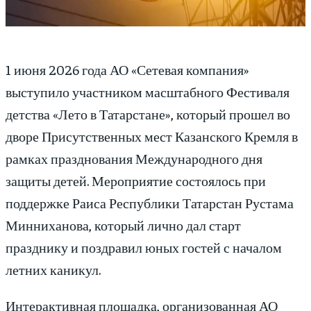
1 июня 2026 года АО «Сетевая компания»
выступило участником масштабного Фестиваля
детства «Лето в Татарстане», который прошел во
дворе Присутственных мест Казанского Кремля в
рамках празднования Международного дня
защиты детей. Мероприятие состоялось при
поддержке Раиса Республики Татарстан Рустама
Минниханова, который лично дал старт
празднику и поздравил юных гостей с началом
летних каникул.
Интерактивная площадка, организованная АО