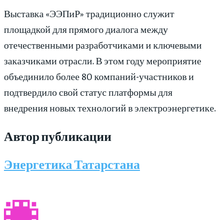
Выставка «ЭЭПиР» традиционно служит
площадкой для прямого диалога между
отечественными разработчиками и ключевыми
заказчиками отрасли. В этом году мероприятие
объединило более 80 компаний-участников и
подтвердило свой статус платформы для
внедрения новых технологий в электроэнергетике.
Автор публикации
Энергетика Татарстана