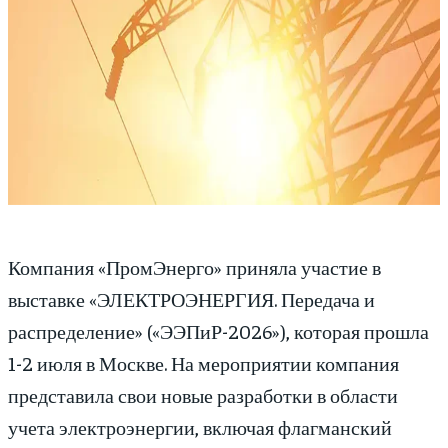
Компания «ПромЭнерго» приняла участие в
выставке «ЭЛЕКТРОЭНЕРГИЯ. Передача и
распределение» («ЭЭПиР-2026»), которая прошла
1-2 июля в Москве. На мероприятии компания
представила свои новые разработки в области
учета электроэнергии, включая флагманский