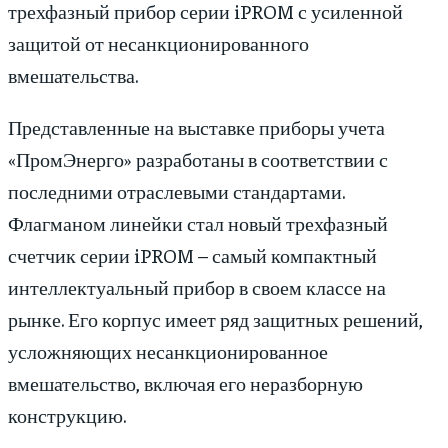
трехфазный прибор серии iPROM с усиленной
защитой от несанкционированного
вмешательства.
Представленные на выставке приборы учета
«ПромЭнерго» разработаны в соответствии с
последними отраслевыми стандартами.
Флагманом линейки стал новый трехфазный
счетчик серии iPROM – самый компактный
интеллектуальный прибор в своем классе на
рынке. Его корпус имеет ряд защитных решений,
усложняющих несанкционированное
вмешательство, включая его неразборную
конструкцию.