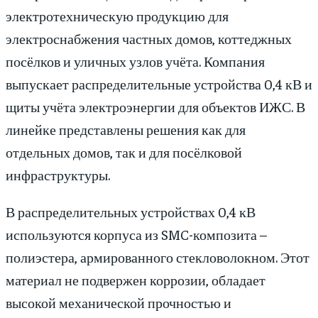
электротехническую продукцию для
электроснабжения частных домов, коттеджных
посёлков и уличных узлов учёта. Компания
выпускает распределительные устройства 0,4 кВ и
щиты учёта электроэнергии для объектов ИЖС. В
линейке представлены решения как для
отдельных домов, так и для посёлковой
инфраструктуры.
В распределительных устройствах 0,4 кВ
используются корпуса из SMC-композита –
полиэстера, армированного стекловолокном. Этот
материал не подвержен коррозии, обладает
высокой механической прочностью и