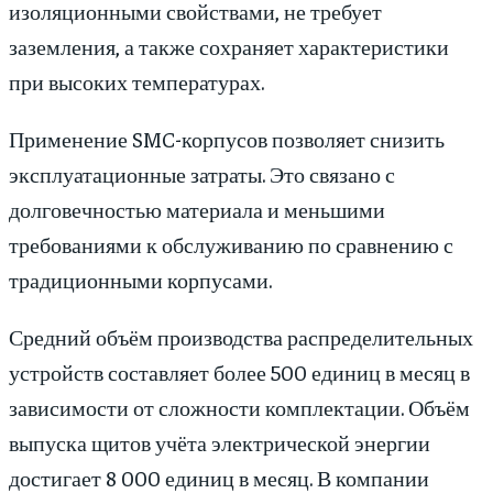
изоляционными свойствами, не требует
заземления, а также сохраняет характеристики
при высоких температурах.
Применение SMC-корпусов позволяет снизить
эксплуатационные затраты. Это связано с
долговечностью материала и меньшими
требованиями к обслуживанию по сравнению с
традиционными корпусами.
Средний объём производства распределительных
устройств составляет более 500 единиц в месяц в
зависимости от сложности комплектации. Объём
выпуска щитов учёта электрической энергии
достигает 8 000 единиц в месяц. В компании