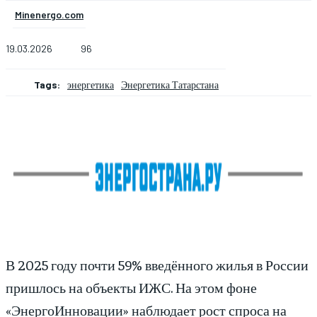
Minenergo.com
19.03.2026
96
Tags:
энергетика
Энергетика Татарстана
В 2025 году почти 59% введённого жилья в России
пришлось на объекты ИЖС. На этом фоне
«ЭнергоИнновации» наблюдает рост спроса на