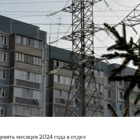
девять месяцев 2024 года в отдел