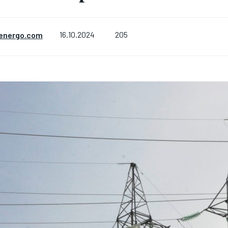
205
energo.com
16.10.2024