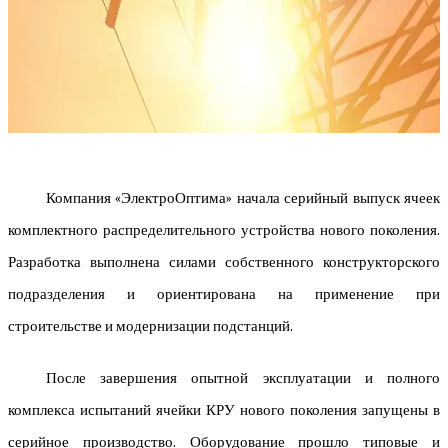
Компания «ЭлектроОптима» начала серийный выпуск ячеек
комплектного распределительного устройства нового поколения.
Разработка выполнена силами собственного конструкторского
подразделения и ориентирована на применение при
строительстве и модернизации подстанций.
После завершения опытной эксплуатации и полного
комплекса испытаний ячейки КРУ нового поколения запущены в
серийное производство. Оборудование прошло типовые и