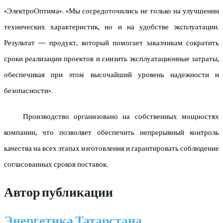
«ЭлектроОптима». «Мы сосредоточились не только на улучшении
технических характеристик, но и на удобстве эксплуатации.
Результат — продукт, который помогает заказчикам сократить
сроки реализации проектов и снизить эксплуатационные затраты,
обеспечивая при этом высочайший уровень надежности и
безопасности».
Производство организовано на собственных мощностях
компании, что позволяет обеспечить непрерывный контроль
качества на всех этапах изготовления и гарантировать соблюдение
согласованных сроков поставок.
Автор публикации
Энергетика Татарстана