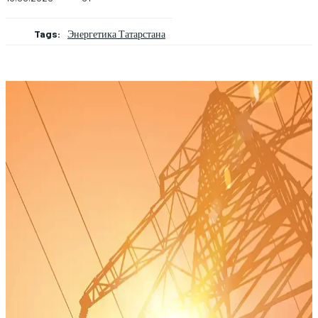
Tags:
Энергетика Татарстана