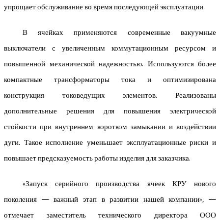
упрощает обслуживание во время последующей эксплуатации.
В ячейках применяются современные вакуумные
выключатели с увеличенным коммутационным ресурсом и
повышенной механической надежностью. Используются более
компактные трансформаторы тока и оптимизирована
конструкция токоведущих элементов. Реализованы
дополнительные решения для повышения электрической
стойкости при внутреннем коротком замыкании и воздействии
дуги. Такое исполнение уменьшает эксплуатационные риски и
повышает предсказуемость работы изделия для заказчика.
«Запуск серийного производства ячеек КРУ нового
поколения — важный этап в развитии нашей компании», —
отмечает заместитель технического директора ООО