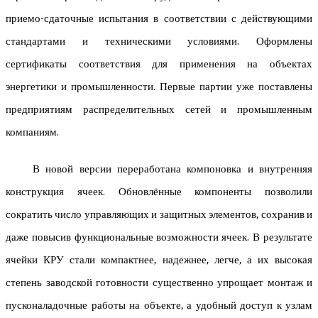
приемо-сдаточные испытания в соответствии с действующими
стандартами и техническими условиями. Оформлены
сертификаты соответствия для применения на объектах
энергетики и промышленности. Первые партии уже поставлены
предприятиям распределительных сетей и промышленным
компаниям.
В новой версии переработана компоновка и внутренняя
конструкция ячеек. Обновлённые компоненты позволили
сократить число управляющих и защитных элементов, сохранив и
даже повысив функциональные возможности ячеек. В результате
ячейки КРУ стали компактнее, надежнее, легче, а их высокая
степень заводской готовности существенно упрощает монтаж и
пусконаладочные работы на объекте, а удобный доступ к узлам