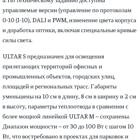
управляемые версии (управление по протоколам
0-10 (1-10), DALI и PWM, изменение цвета корпуса
и доработка оптики, включая специальные кривые
силы света.
ULTAR S предназначен для освещения
прилегающих территорий офисных и
промышленных объектов, городских улиц,
площадей и региональных трасс. Габариты
уменьшены на 10 см в длину, 8 см в ширину и 2 см
в высоту, параметры теплоотвода в сравнении с
более мощной линейкой ULTAR M – сохранены.
Диапазон мощности – от 30 до 100 Вт с шагом 10
Вт, что востребовано в проектах для парковок и