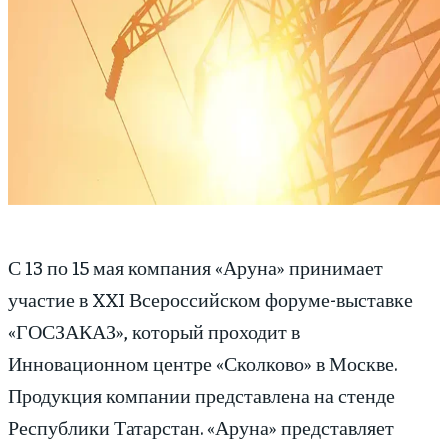
С 13 по 15 мая компания «Аруна» принимает
участие в XXI Всероссийском форуме-выставке
«ГОСЗАКАЗ», который проходит в
Инновационном центре «Сколково» в Москве.
Продукция компании представлена на стенде
Республики Татарстан. «Аруна» представляет