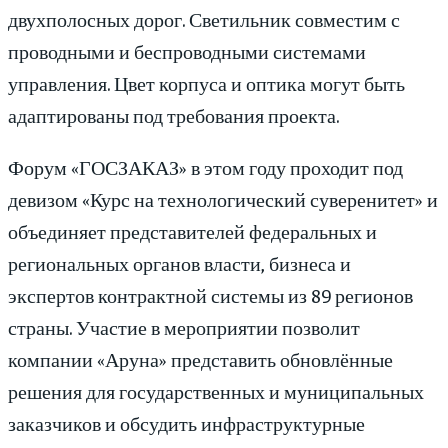
двухполосных дорог. Светильник совместим с
проводными и беспроводными системами
управления. Цвет корпуса и оптика могут быть
адаптированы под требования проекта.
Форум «ГОСЗАКАЗ» в этом году проходит под
девизом «Курс на технологический суверенитет» и
объединяет представителей федеральных и
региональных органов власти, бизнеса и
экспертов контрактной системы из 89 регионов
страны. Участие в мероприятии позволит
компании «Аруна» представить обновлённые
решения для государственных и муниципальных
заказчиков и обсудить инфраструктурные