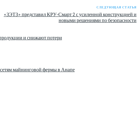
СЛЕДУЮЩАЯ СТАТЬЯ
«ЗЭТЗ» представил КРУ-Смарт 2 с усиленной конструкцией и
новыми решениями по безопасности
 продукции и снижают потери
осетям майнинговой фермы в Анапе