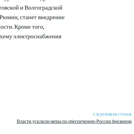
товской и Волгоградской
 Рюмин, станет внедрение
сти. Кроме того,
 схему электроснабжения
СЛЕДУЮЩАЯ СТАТЬЯ
Власти усилили меры по обеспечению России бензином