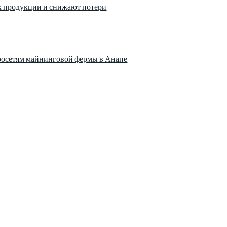
к продукции и снижают потери
тросетям майнинговой фермы в Анапе